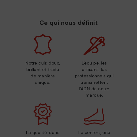
Ce qui nous définit
Notre cuir, doux,
L'équipe, les
brillant et traité
artisans, les
de manière
professionnels qui
unique.
transmettent
l'ADN de notre
marque.
La qualité, dans
Le confort, une