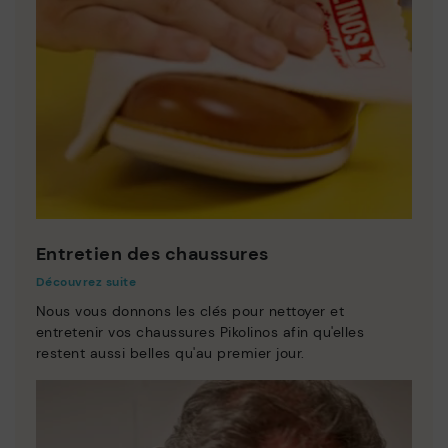
Entretien des chaussures
Découvrez suite
Nous vous donnons les clés pour nettoyer et
entretenir vos chaussures Pikolinos afin qu'elles
restent aussi belles qu'au premier jour.