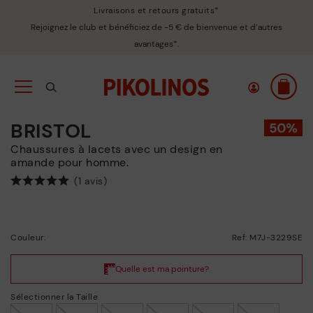
Livraisons et retours gratuits*
Rejoignez le club et bénéficiez de -5 € de bienvenue et d’autres
avantages*.
BRISTOL
Chaussures à lacets avec un design en
amande pour homme.
(1 avis)
Couleur:
Ref: M7J-3229SE
Sélectionner la Taille