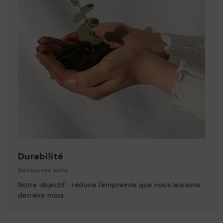
Durabilité
Découvrez suite
Notre objectif : réduire l'empreinte que nous laissons
derrière nous.