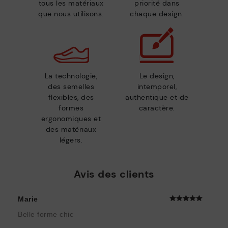
tous les matériaux
priorité dans
que nous utilisons.
chaque design.
La technologie,
Le design,
des semelles
intemporel,
flexibles, des
authentique et de
formes
caractère.
ergonomiques et
des matériaux
légers.
Avis des clients
Marie
Belle forme chic