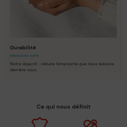
Durabilité
Découvrez suite
Notre objectif : réduire l'empreinte que nous laissons
derrière nous.
Ce qui nous définit