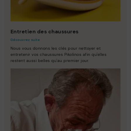
Entretien des chaussures
Découvrez suite
Nous vous donnons les clés pour nettoyer et
entretenir vos chaussures Pikolinos afin qu'elles
restent aussi belles qu'au premier jour.