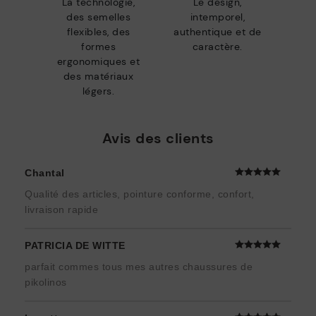
La technologie,
Le design,
des semelles
intemporel,
flexibles, des
authentique et de
formes
caractère.
ergonomiques et
des matériaux
légers.
Avis des clients
Chantal
Qualité des articles, pointure conforme, confort,
livraison rapide
PATRICIA DE WITTE
parfait commes tous mes autres chaussures de
pikolinos