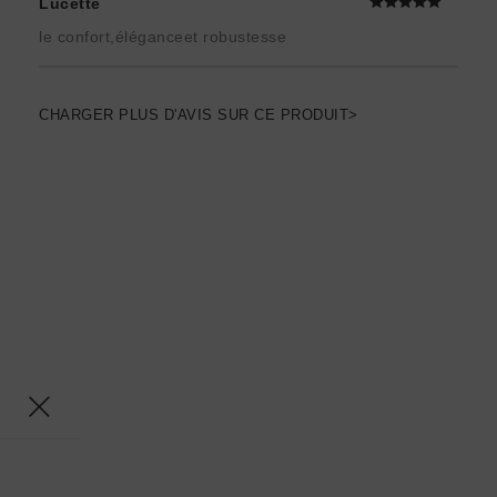
Lucette
le confort,éléganceet robustesse
CHARGER PLUS D'AVIS SUR CE PRODUIT>