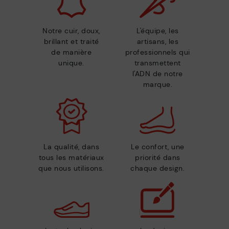
Notre cuir, doux,
L'équipe, les
brillant et traité
artisans, les
de manière
professionnels qui
unique.
transmettent
l'ADN de notre
marque.
La qualité, dans
Le confort, une
tous les matériaux
priorité dans
que nous utilisons.
chaque design.