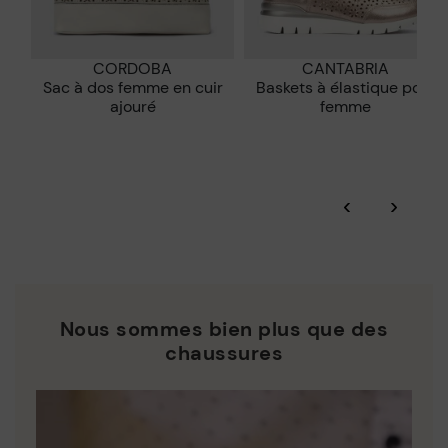
CORDOBA
CANTABRIA
Sac à dos femme en cuir
Baskets à élastique pour
ajouré
femme
‹
›
Nous sommes bien plus que des
chaussures