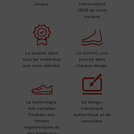
unique.
transmettent
l'ADN de notre
marque.
La qualité, dans
Le confort, une
tous les matériaux
priorité dans
que nous utilisons.
chaque design.
La technologie,
Le design,
des semelles
intemporel,
flexibles, des
authentique et de
formes
caractère.
ergonomiques et
des matériaux