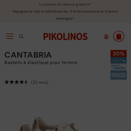
Livraisons et retours gratuits*
Rejoignez le club et bénéficiez de -5 € de bienvenue et d’autres
avantages*.
CANTABRIA
Baskets à élastique pour femme
(23 avis)