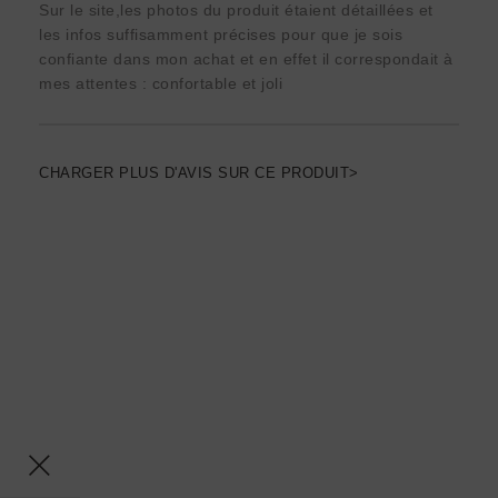
Sur le site,les photos du produit étaient détaillées et
les infos suffisamment précises pour que je sois
confiante dans mon achat et en effet il correspondait à
mes attentes : confortable et joli
CHARGER PLUS D'AVIS SUR CE PRODUIT>