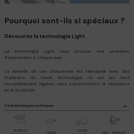
Pourquoi sont-ils si spéciaux ?
Découvrez la technologie Light
La technologie Light vous procure une sensation
d’apesanteur à chaque pas.
La semelle de ces chaussures est fabriquée avec des
matériaux de haute technologie, ce qui les rend
incroyablement légères, sans compromettre la résistance
et la durabilité.
Caractéristiques techniques
SEMELLE
ULTRA
LÉGER
LWG - DURABLE