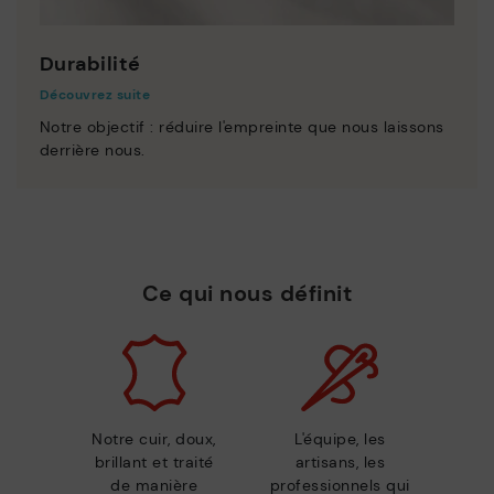
Durabilité
Découvrez suite
Notre objectif : réduire l'empreinte que nous laissons
derrière nous.
Ce qui nous définit
Notre cuir, doux,
L'équipe, les
brillant et traité
artisans, les
de manière
professionnels qui