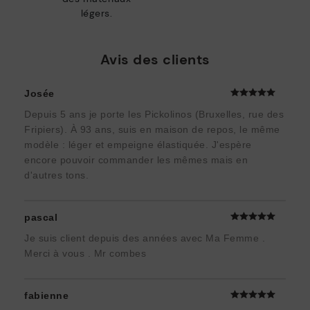
légers.
Avis des clients
Josée
Depuis 5 ans je porte les Pickolinos (Bruxelles, rue des
Fripiers). À 93 ans, suis en maison de repos, le même
modèle : léger et empeigne élastiquée. J'espère
encore pouvoir commander les mêmes mais en
d'autres tons.
pascal
Je suis client depuis des années avec Ma Femme .
Merci à vous . Mr combes
fabienne