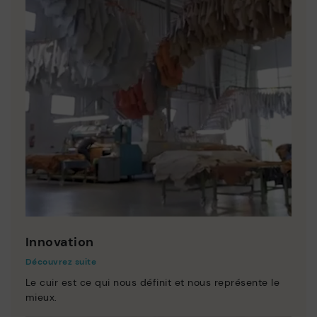
Innovation
Découvrez suite
Le cuir est ce qui nous définit et nous représente le
mieux.