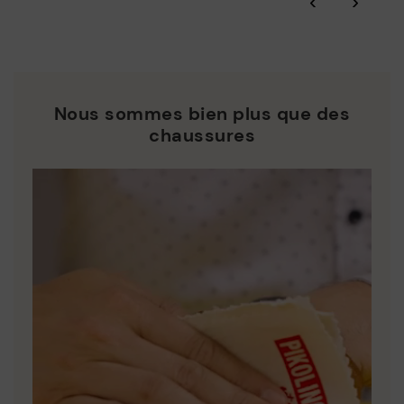
‹
›
Nous sommes bien plus que des
chaussures