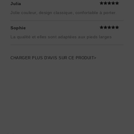
Julia
Jolie couleur, design classique, confortable à porter.
Sophie
La qualité et elles sont adaptées aux pieds larges
CHARGER PLUS D'AVIS SUR CE PRODUIT>