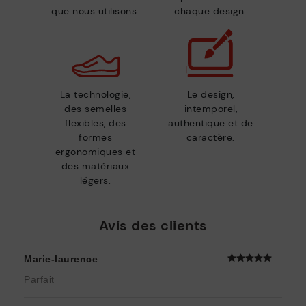
que nous utilisons.
chaque design.
La technologie,
Le design,
des semelles
intemporel,
flexibles, des
authentique et de
formes
caractère.
ergonomiques et
des matériaux
légers.
Avis des clients
Marie-laurence
Parfait