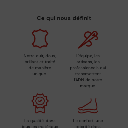
Ce qui nous définit
Notre cuir, doux,
L'équipe, les
brillant et traité
artisans, les
de manière
professionnels qui
unique.
transmettent
l'ADN de notre
marque.
La qualité, dans
Le confort, une
tous les matériaux
priorité dans