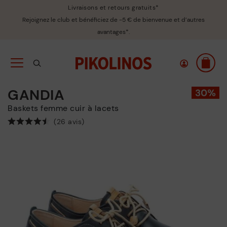
Livraisons et retours gratuits*
Rejoignez le club et bénéficiez de -5 € de bienvenue et d’autres
avantages*.
GANDIA
Baskets femme cuir à lacets
(26 avis)