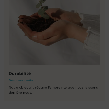
Durabilité
Découvrez suite
Notre objectif : réduire l'empreinte que nous laissons
derrière nous.