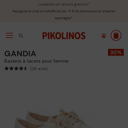
Livraisons et retours gratuits*
Rejoignez le club et bénéficiez de -5 € de bienvenue et d’autres
avantages*.
GANDIA
Baskets à lacets pour femme
(26 avis)