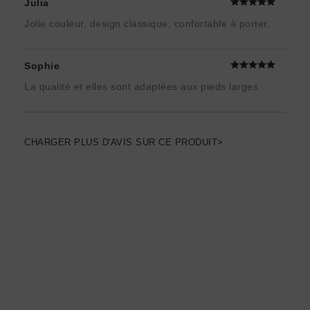
Julia
Jolie couleur, design classique, confortable à porter.
Sophie
La qualité et elles sont adaptées aux pieds larges
CHARGER PLUS D'AVIS SUR CE PRODUIT>