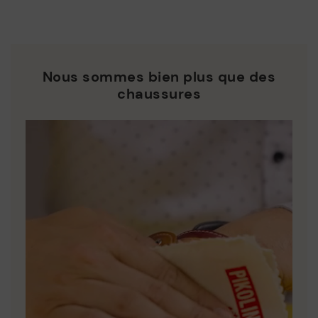
Nous sommes bien plus que des
chaussures