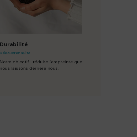
Durabilité
Découvrez suite
Notre objectif : réduire l'empreinte que
nous laissons derrière nous.