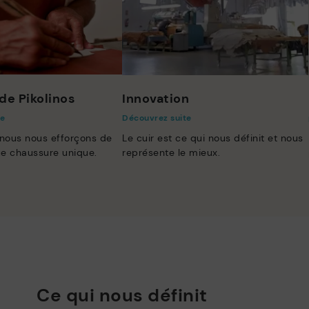
de Pikolinos
Innovation
te
Découvrez suite
 nous nous efforçons de
Le cuir est ce qui nous définit et nous
e chaussure unique.
représente le mieux.
Ce qui nous définit