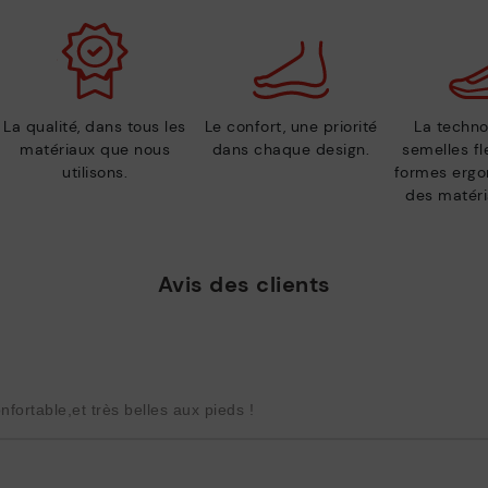
La qualité, dans tous les
Le confort, une priorité
La techno
matériaux que nous
dans chaque design.
semelles fl
utilisons.
formes ergo
des matéri
Avis des clients
fortable,et très belles aux pieds !