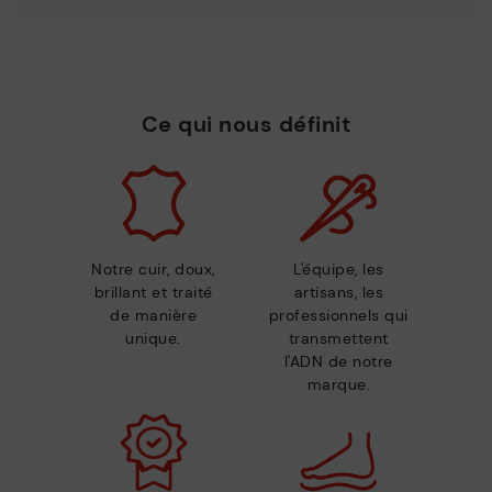
Ce qui nous définit
Notre cuir, doux,
L'équipe, les
brillant et traité
artisans, les
de manière
professionnels qui
unique.
transmettent
l'ADN de notre
marque.