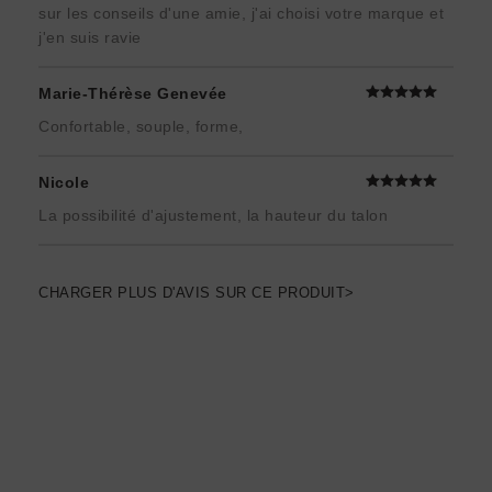
sur les conseils d'une amie, j'ai choisi votre marque et
j'en suis ravie
Marie-Thérèse Genevée
Confortable, souple, forme,
Nicole
La possibilité d'ajustement, la hauteur du talon
CHARGER PLUS D'AVIS SUR CE PRODUIT>