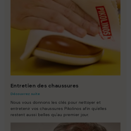
Entretien des chaussures
Découvrez suite
Nous vous donnons les clés pour nettoyer et
entretenir vos chaussures Pikolinos afin qu'elles
restent aussi belles qu'au premier jour.