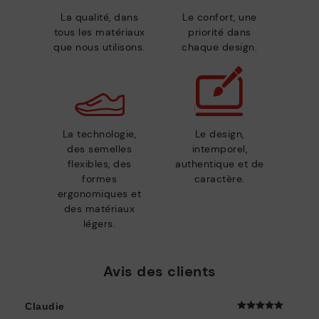
La qualité, dans
Le confort, une
tous les matériaux
priorité dans
que nous utilisons.
chaque design.
La technologie,
Le design,
des semelles
intemporel,
flexibles, des
authentique et de
formes
caractère.
ergonomiques et
des matériaux
légers.
Avis des clients
Claudie