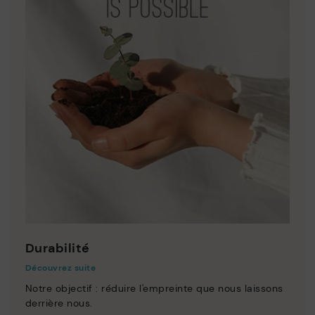
Durabilité
Découvrez suite
Notre objectif : réduire l'empreinte que nous laissons
derrière nous.