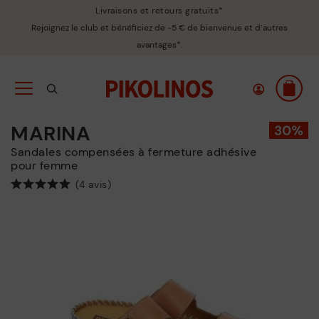
Livraisons et retours gratuits*
Rejoignez le club et bénéficiez de -5 € de bienvenue et d’autres
avantages*.
MARINA
Sandales compensées à fermeture adhésive
pour femme
(4 avis)