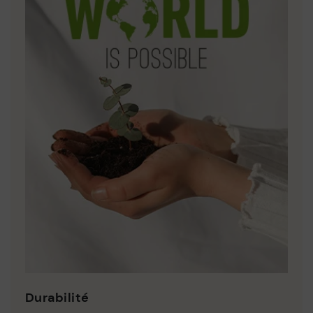
Durabilité