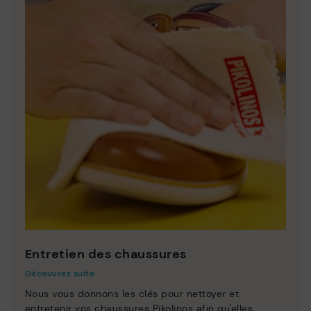
Entretien des chaussures
Découvrez suite
Nous vous donnons les clés pour nettoyer et
entretenir vos chaussures Pikolinos afin qu'elles