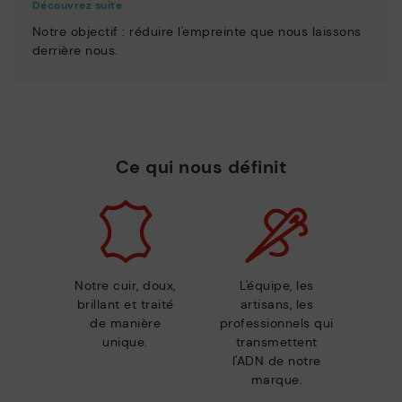
Découvrez suite
Notre objectif : réduire l'empreinte que nous laissons
derrière nous.
Ce qui nous définit
Notre cuir, doux,
L'équipe, les
brillant et traité
artisans, les
de manière
professionnels qui
unique.
transmettent
l'ADN de notre
marque.