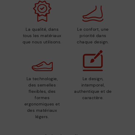
La qualité, dans
Le confort, une
tous les matériaux
priorité dans
que nous utilisons.
chaque design.
La technologie,
Le design,
des semelles
intemporel,
flexibles, des
authentique et de
formes
caractère.
ergonomiques et
des matériaux
légers.