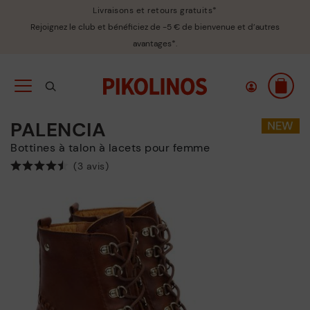
Livraisons et retours gratuits*
Rejoignez le club et bénéficiez de -5 € de bienvenue et d’autres
avantages*.
PALENCIA
Bottines à talon à lacets pour femme
(3 avis)