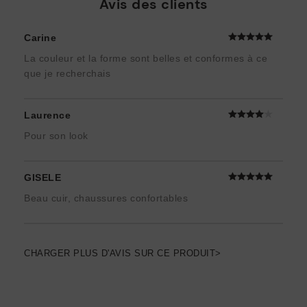
Avis des clients
Carine
La couleur et la forme sont belles et conformes à ce
que je recherchais
Laurence
Pour son look
GISELE
Beau cuir, chaussures confortables
CHARGER PLUS D'AVIS SUR CE PRODUIT>