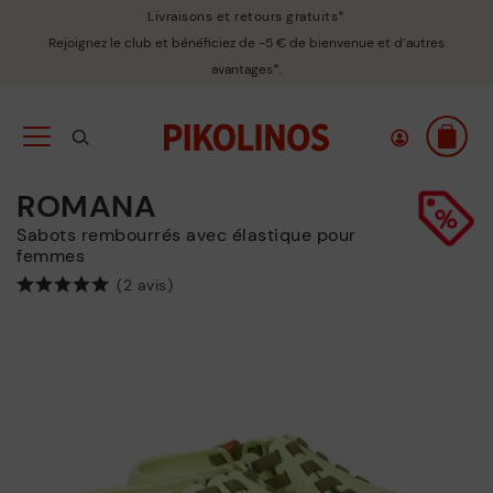
Livraisons et retours gratuits*
Rejoignez le club et bénéficiez de -5 € de bienvenue et d’autres
avantages*.
ROMANA
Sabots rembourrés avec élastique pour
femmes
(2 avis)