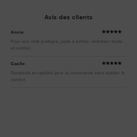
Avis des clients
Annie
Pour son côté pratique, juste à enfiler, entretien facile
et confort
Gaelle
Simplicité et rapidité pour la commande sans oublier le
confort