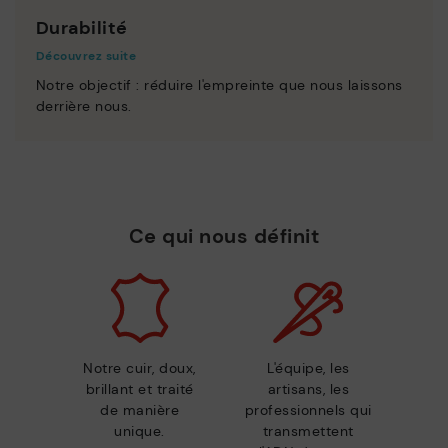
Durabilité
Découvrez suite
Notre objectif : réduire l'empreinte que nous laissons
derrière nous.
Ce qui nous définit
Notre cuir, doux,
L'équipe, les
brillant et traité
artisans, les
de manière
professionnels qui
unique.
transmettent