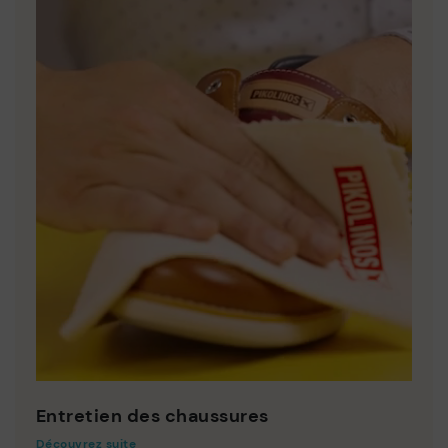
Entretien des chaussures
Découvrez suite