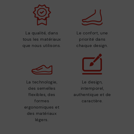
La qualité, dans
Le confort, une
tous les matériaux
priorité dans
que nous utilisons.
chaque design.
La technologie,
Le design,
des semelles
intemporel,
flexibles, des
authentique et de
formes
caractère.
ergonomiques et
des matériaux
légers.