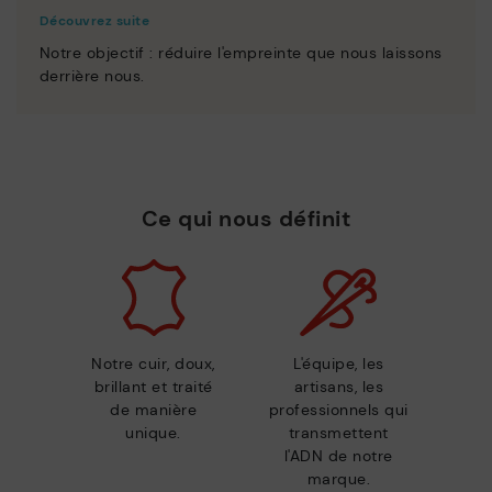
Découvrez suite
Notre objectif : réduire l'empreinte que nous laissons
derrière nous.
Ce qui nous définit
Notre cuir, doux,
L'équipe, les
brillant et traité
artisans, les
de manière
professionnels qui
unique.
transmettent
l'ADN de notre
marque.