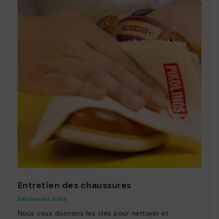
Entretien des chaussures
Découvrez suite
Nous vous donnons les clés pour nettoyer et