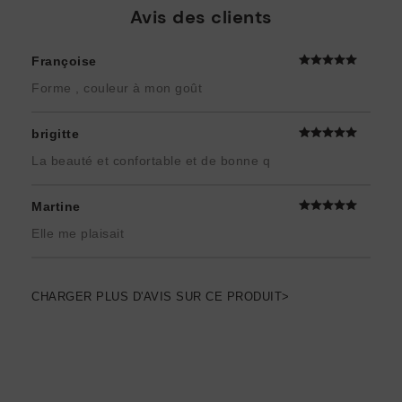
Avis des clients
Françoise
Forme , couleur à mon goût
brigitte
La beauté et confortable et de bonne q
Martine
Elle me plaisait
CHARGER PLUS D'AVIS SUR CE PRODUIT>