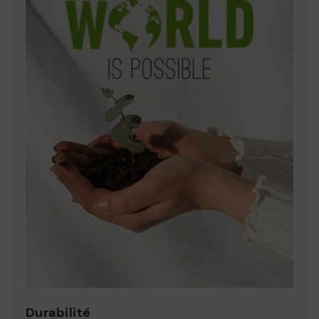
Durabilité