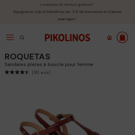
Livraisons et retours gratuits*
Rejoignez le club et bénéficiez de -5 € de bienvenue et d’autres
avantages*.
ROQUETAS
Sandales plates à boucle pour femme
(30 avis)