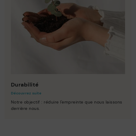
Durabilité
Découvrez suite
Notre objectif : réduire l'empreinte que nous laissons
derrière nous.