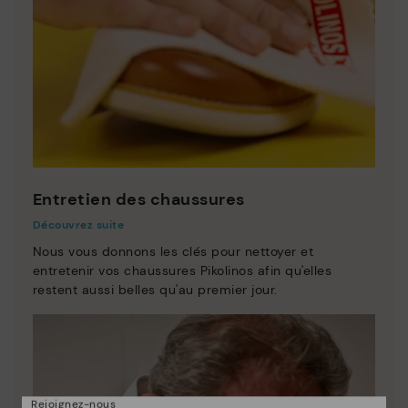
Entretien des chaussures
Découvrez suite
Nous vous donnons les clés pour nettoyer et
entretenir vos chaussures Pikolinos afin qu'elles
restent aussi belles qu'au premier jour.
Rejoignez-nous