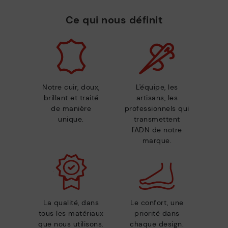
Ce qui nous définit
Notre cuir, doux,
L'équipe, les
brillant et traité
artisans, les
de manière
professionnels qui
unique.
transmettent
l'ADN de notre
marque.
La qualité, dans
Le confort, une
tous les matériaux
priorité dans
que nous utilisons.
chaque design.