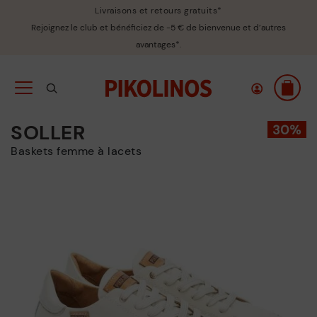
Livraisons et retours gratuits*
Rejoignez le club et bénéficiez de -5 € de bienvenue et d’autres
avantages*.
SOLLER
Baskets femme à lacets