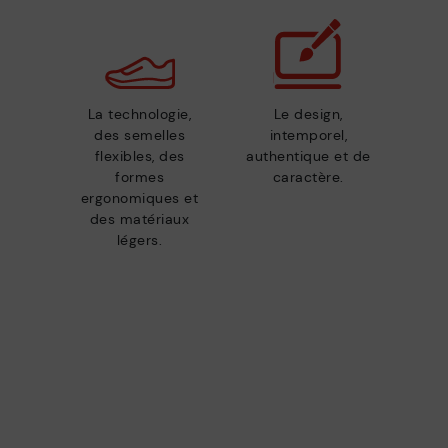
La technologie,
Le design,
des semelles
intemporel,
flexibles, des
authentique et de
formes
caractère.
ergonomiques et
des matériaux
légers.