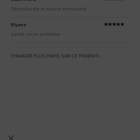
Décontractée et surtout confortable
Elyane
parfait aucun problème
CHARGER PLUS D'AVIS SUR CE PRODUIT>