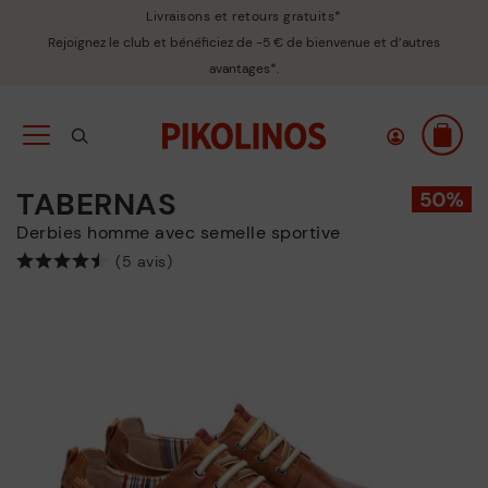
Livraisons et retours gratuits*
Rejoignez le club et bénéficiez de -5 € de bienvenue et d’autres
avantages*.
TABERNAS
Derbies homme avec semelle sportive
(5 avis)