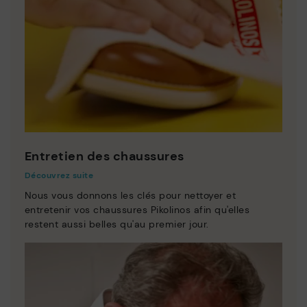
Entretien des chaussures
Découvrez suite
Nous vous donnons les clés pour nettoyer et
entretenir vos chaussures Pikolinos afin qu'elles
restent aussi belles qu'au premier jour.