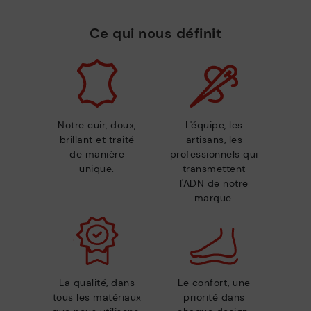
Ce qui nous définit
Notre cuir, doux,
L'équipe, les
brillant et traité
artisans, les
de manière
professionnels qui
unique.
transmettent
l'ADN de notre
marque.
La qualité, dans
Le confort, une
tous les matériaux
priorité dans