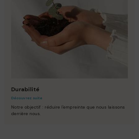
Durabilité
Découvrez suite
Notre objectif : réduire l'empreinte que nous laissons
derrière nous.