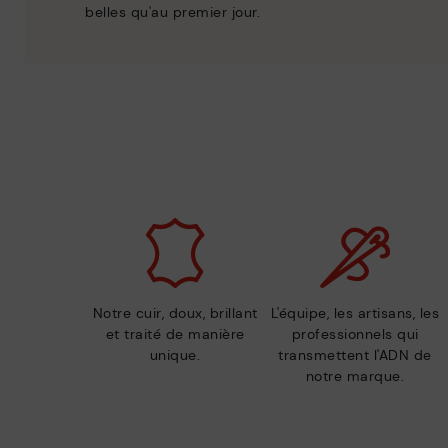
belles qu'au premier jour.
Notre cuir, doux, brillant
L'équipe, les artisans, les
et traité de manière
professionnels qui
unique.
transmettent l'ADN de
notre marque.