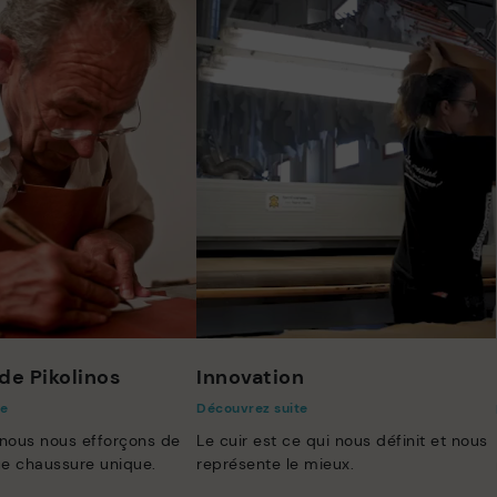
de Pikolinos
Innovation
te
Découvrez suite
 nous nous efforçons de
Le cuir est ce qui nous définit et nous
e chaussure unique.
représente le mieux.