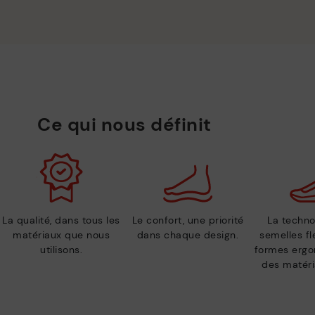
Ce qui nous définit
La qualité, dans tous les
Le confort, une priorité
La techno
matériaux que nous
dans chaque design.
semelles fl
utilisons.
formes ergo
des matéri