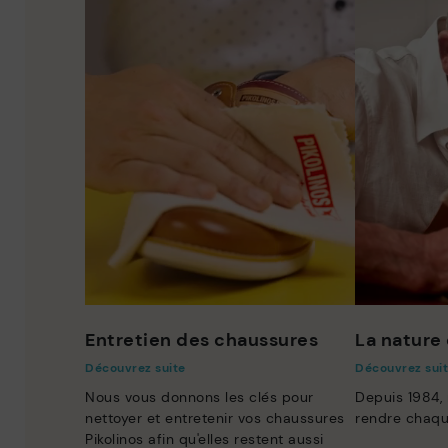
Entretien des chaussures
La nature 
Découvrez suite
Découvrez sui
Nous vous donnons les clés pour
Depuis 1984,
nettoyer et entretenir vos chaussures
rendre chaqu
Pikolinos afin qu'elles restent aussi