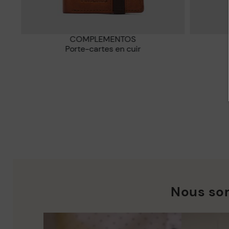
COMPLEMENTOS
Porte-cartes en cuir
Nous so