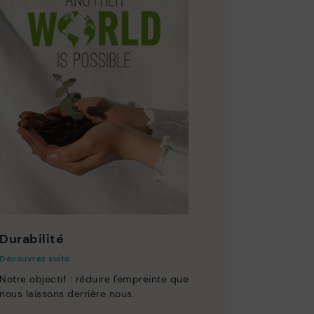
Durabilité
Découvrez suite
Notre objectif : réduire l'empreinte que
nous laissons derrière nous.