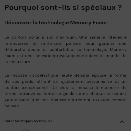
Pourquoi sont-ils si spéciaux ?
Découvrez la technologie Memory Foam
Le confort porté à son maximum. Une semelle intérieure
rembourrée et renforcée, pensée pour garantir une
démarche douce et confortable. La technologie Memory
Foam est une innovation révolutionnaire dans le monde de
la chaussure.
La mousse viscoélastique haute densité épouse la forme
de vos pieds, offrant un ajustement personnalisé et un
confort exceptionnel. De plus, la mousse à mémoire de
forme retrouve sa forme originale après chaque utilisation,
garantissant que ces chaussures restent toujours comme
neuves.
Caractéristiques techniques