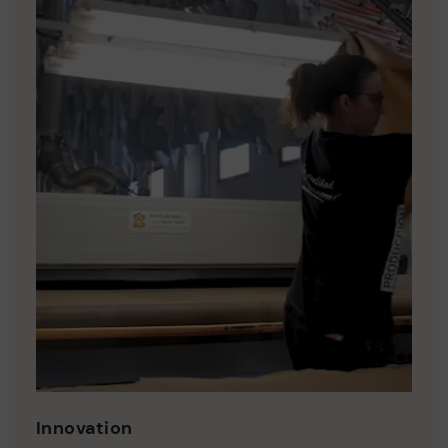
Innovation