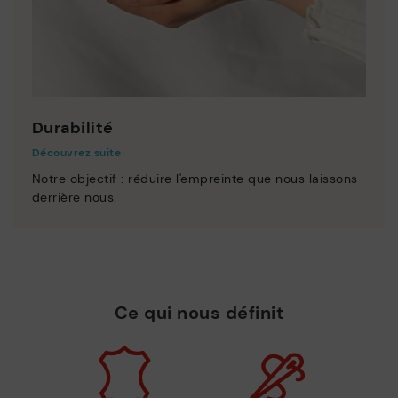
Durabilité
Découvrez suite
Notre objectif : réduire l'empreinte que nous laissons
derrière nous.
Ce qui nous définit