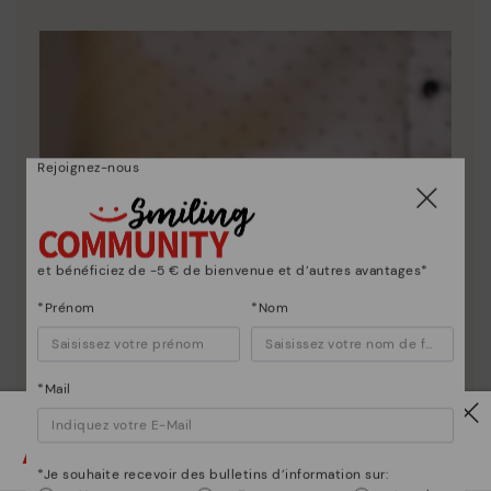
Rejoignez-nous
et bénéficiez de -5 € de bienvenue et d’autres avantages*
*Prénom
*Nom
*Mail
Attention !
*Je souhaite recevoir des bulletins d’information sur: