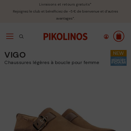
Livraisons et retours gratuits*
Rejoignez le club et bénéficiez de -5 € de bienvenue et d’autres
avantages*.
VIGO
Chaussures légères à boucle pour femme