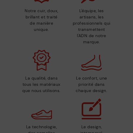
Notre cuir, doux,
L'équipe, les
brillant et traité
artisans, les
de manière
professionnels qui
unique.
transmettent
l'ADN de notre
marque.
La qualité, dans
Le confort, une
tous les matériaux
priorité dans
que nous utilisons.
chaque design.
La technologie,
Le design,