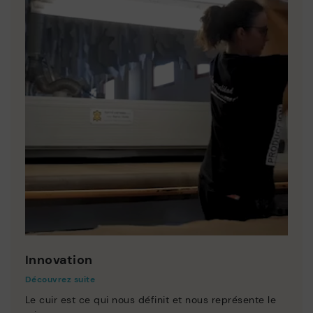
Innovation
Découvrez suite
Le cuir est ce qui nous définit et nous représente le