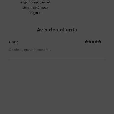
ergonomiques et
des matériaux
légers.
Avis des clients
Chris
Confort, qualité, modèle