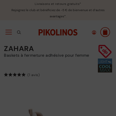
Livraisons et retours gratuits*
Rejoignez le club et bénéficiez de -5 € de bienvenue et d’autres
avantages*.
ZAHARA
Baskets à fermeture adhésive pour femme
(1 avis)