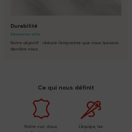
Durabilité
Découvrez suite
Notre objectif : réduire l'empreinte que nous laissons
derrière nous.
Ce qui nous définit
Notre cuir, doux,
L'équipe, les