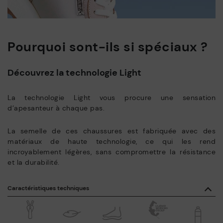
Pourquoi sont-ils si spéciaux ?
Découvrez la technologie Light
La technologie Light vous procure une sensation
d’apesanteur à chaque pas.
La semelle de ces chaussures est fabriquée avec des
matériaux de haute technologie, ce qui les rend
incroyablement légères, sans compromettre la résistance
et la durabilité.
Caractéristiques techniques