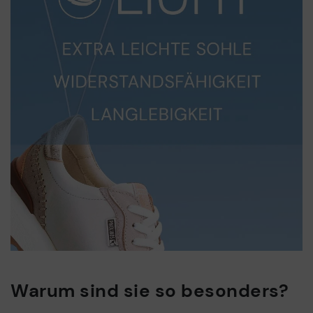
Warum sind sie so besonders?