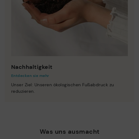
Nachhaltigkeit
Entdecken sie mehr
Unser Ziel: Unseren ökologischen Fußabdruck zu
reduzieren.
Was uns ausmacht