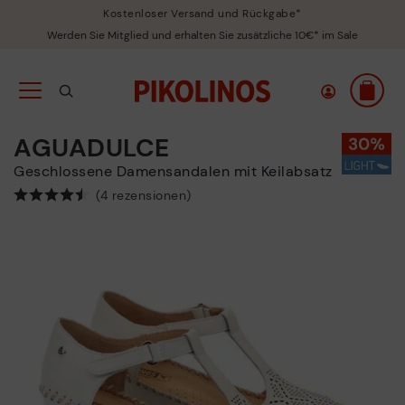
Kostenloser Versand und Rückgabe*
Werden Sie Mitglied und erhalten Sie zusätzliche 10€* im Sale
AGUADULCE
Geschlossene Damensandalen mit Keilabsatz
(4 rezensionen)