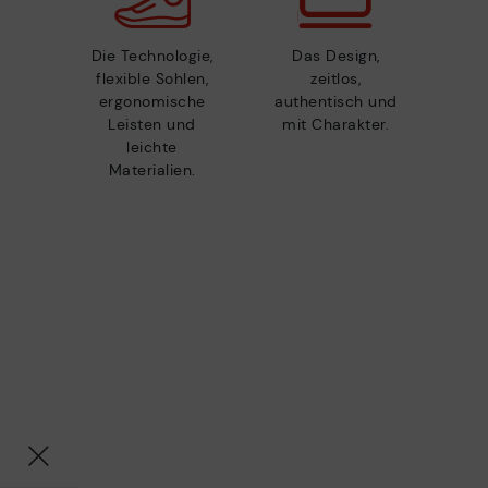
Die Technologie,
Das Design,
flexible Sohlen,
zeitlos,
ergonomische
authentisch und
Leisten und
mit Charakter.
leichte
Materialien.