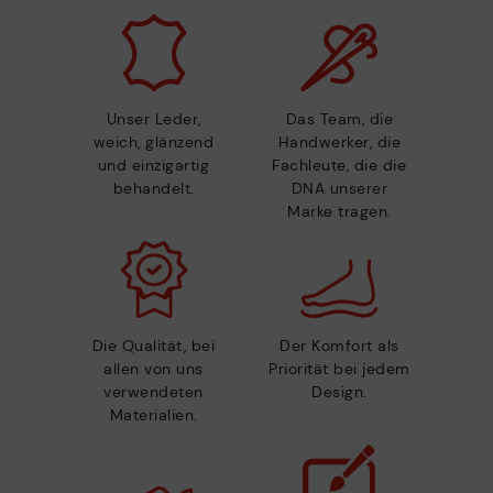
Unser Leder,
Das Team, die
weich, glänzend
Handwerker, die
und einzigartig
Fachleute, die die
behandelt.
DNA unserer
Marke tragen.
Die Qualität, bei
Der Komfort als
allen von uns
Priorität bei jedem
verwendeten
Design.
Materialien.