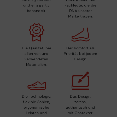
und einzigartig
Fachleute, die die
behandelt.
DNA unserer
Marke tragen.
Die Qualität, bei
Der Komfort als
allen von uns
Priorität bei jedem
verwendeten
Design.
Materialien.
Die Technologie,
Das Design,
flexible Sohlen,
zeitlos,
ergonomische
authentisch und
Leisten und
mit Charakter.