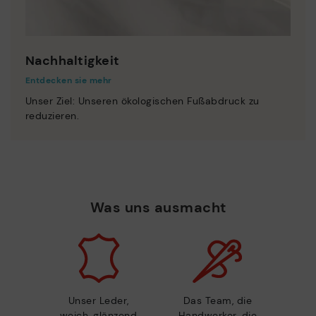
Nachhaltigkeit
Entdecken sie mehr
Unser Ziel: Unseren ökologischen Fußabdruck zu
reduzieren.
Was uns ausmacht
Unser Leder,
Das Team, die
weich, glänzend
Handwerker, die