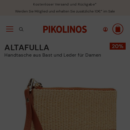
Kostenloser Versand und Rückgabe*
Werden Sie Mitglied und erhalten Sie zusätzliche 10€* im Sale
ALTAFULLA
Handtasche aus Bast und Leder für Damen