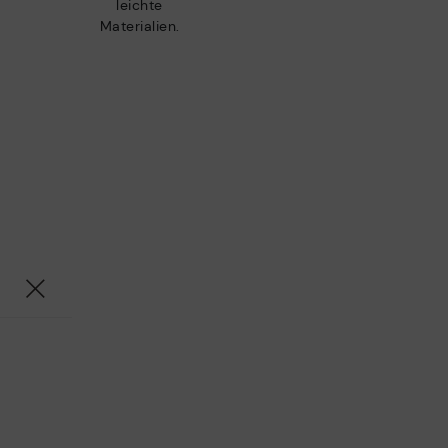
leichte
Materialien.