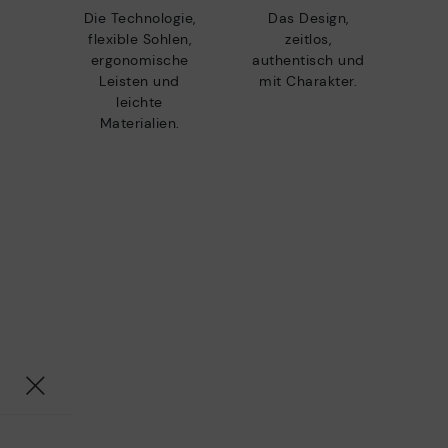
Die Technologie,
Das Design,
flexible Sohlen,
zeitlos,
ergonomische
authentisch und
Leisten und
mit Charakter.
leichte
Materialien.