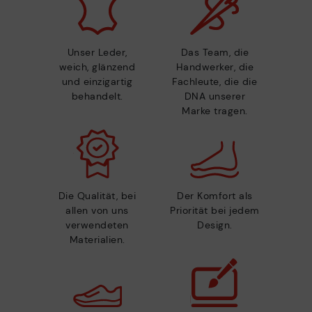
Unser Leder,
Das Team, die
weich, glänzend
Handwerker, die
und einzigartig
Fachleute, die die
behandelt.
DNA unserer
Marke tragen.
Die Qualität, bei
Der Komfort als
allen von uns
Priorität bei jedem
verwendeten
Design.
Materialien.