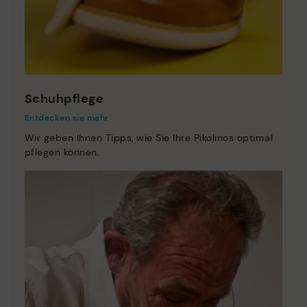
Schuhpflege
Entdecken sie mehr
Wir geben Ihnen Tipps, wie Sie Ihre Pikolinos optimal
pflegen können.