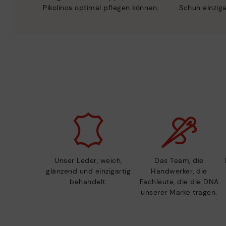
Pikolinos optimal pflegen können.
Schuh einzig
Unser Leder, weich,
Das Team, die
glänzend und einzigartig
Handwerker, die
behandelt.
Fachleute, die die DNA
unserer Marke tragen.