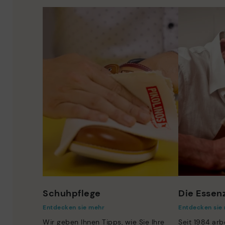
Schuhpflege
Die Essenz
Entdecken sie mehr
Entdecken sie
Wir geben Ihnen Tipps, wie Sie Ihre
Seit 1984 arb