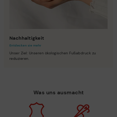
Nachhaltigkeit
Entdecken sie mehr
Unser Ziel: Unseren ökologischen Fußabdruck zu
reduzieren.
Was uns ausmacht