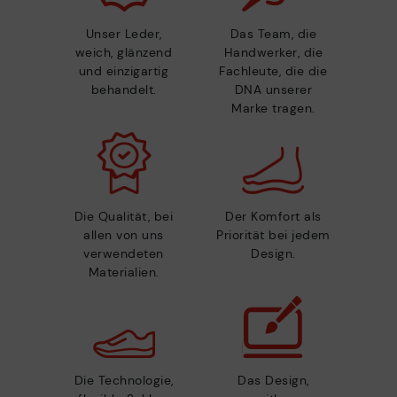
Unser Leder,
Das Team, die
weich, glänzend
Handwerker, die
und einzigartig
Fachleute, die die
behandelt.
DNA unserer
Marke tragen.
Die Qualität, bei
Der Komfort als
allen von uns
Priorität bei jedem
verwendeten
Design.
Materialien.
Die Technologie,
Das Design,