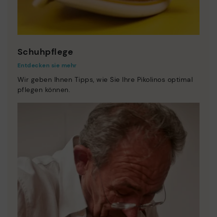
Schuhpflege
Entdecken sie mehr
Wir geben Ihnen Tipps, wie Sie Ihre Pikolinos optimal
pflegen können.