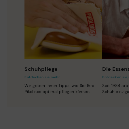
Schuhpflege
Die Essenz
Entdecken sie mehr
Entdecken sie
Wir geben Ihnen Tipps, wie Sie Ihre
Seit 1984 arb
Pikolinos optimal pflegen können.
Schuh einzig