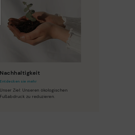
Nachhaltigkeit
Entdecken sie mehr
Unser Ziel: Unseren ökologischen
Fußabdruck zu reduzieren.