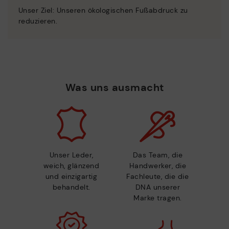
Unser Ziel: Unseren ökologischen Fußabdruck zu
reduzieren.
Was uns ausmacht
Unser Leder,
Das Team, die
weich, glänzend
Handwerker, die
und einzigartig
Fachleute, die die
behandelt.
DNA unserer
Marke tragen.