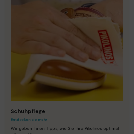
Schuhpflege
Entdecken sie mehr
Wir geben Ihnen Tipps, wie Sie Ihre Pikolinos optimal