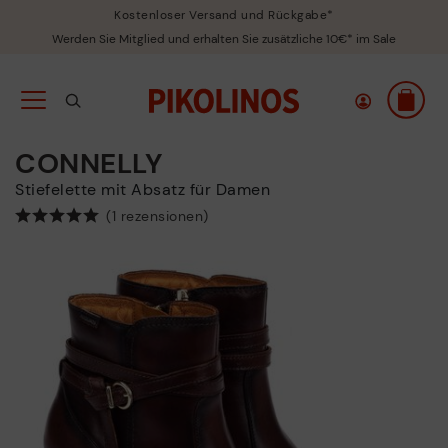
Kostenloser Versand und Rückgabe*
Werden Sie Mitglied und erhalten Sie zusätzliche 10€* im Sale
CONNELLY
Stiefelette mit Absatz für Damen
(1 rezensionen)