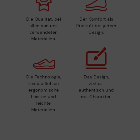
Die Qualität, bei
Der Komfort als
allen von uns
Priorität bei jedem
verwendeten
Design.
Materialien.
Die Technologie,
Das Design,
flexible Sohlen,
zeitlos,
ergonomische
authentisch und
Leisten und
mit Charakter.
leichte
Materialien.