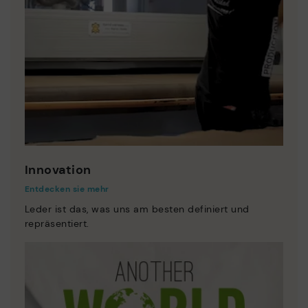
Innovation
Entdecken sie mehr
Leder ist das, was uns am besten definiert und
repräsentiert.