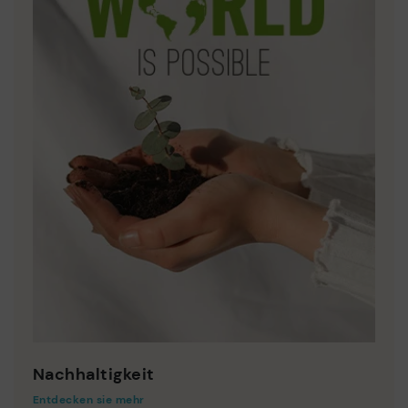
Nachhaltigkeit
Entdecken sie mehr