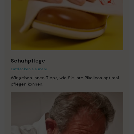
Schuhpflege
Entdecken sie mehr
Wir geben Ihnen Tipps, wie Sie Ihre Pikolinos optimal
pflegen können.