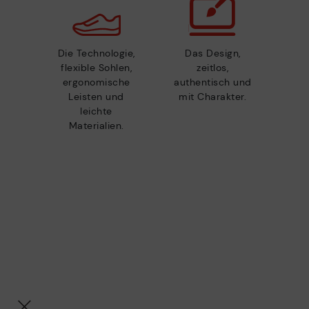
Die Technologie,
Das Design,
flexible Sohlen,
zeitlos,
ergonomische
authentisch und
Leisten und
mit Charakter.
leichte
Materialien.