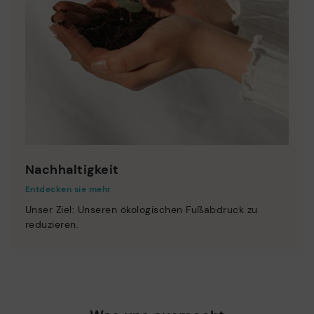
Nachhaltigkeit
Entdecken sie mehr
Unser Ziel: Unseren ökologischen Fußabdruck zu
reduzieren.