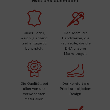
Was uns ausmacht
Unser Leder,
Das Team, die
weich, glänzend
Handwerker, die
und einzigartig
Fachleute, die die
behandelt.
DNA unserer
Marke tragen.
Die Qualität, bei
Der Komfort als
allen von uns
Priorität bei jedem
verwendeten
Design.
Materialien.