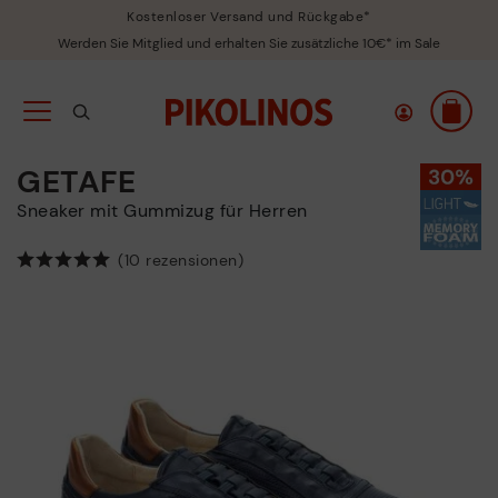
Kostenloser Versand und Rückgabe*
Werden Sie Mitglied und erhalten Sie zusätzliche 10€* im Sale
GETAFE
Sneaker mit Gummizug für Herren
(10 rezensionen)