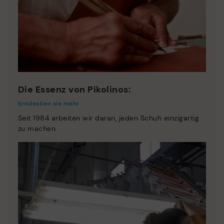
Die Essenz von Pikolinos:
Entdecken sie mehr
Seit 1984 arbeiten wir daran, jeden Schuh einzigartig
zu machen.