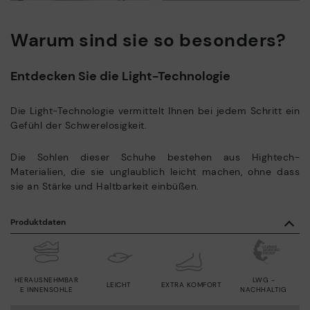
Warum sind sie so besonders?
Entdecken Sie die Light-Technologie
Die Light-Technologie vermittelt Ihnen bei jedem Schritt ein
Gefühl der Schwerelosigkeit.
Die Sohlen dieser Schuhe bestehen aus Hightech-
Materialien, die sie unglaublich leicht machen, ohne dass
sie an Stärke und Haltbarkeit einbüßen.
Produktdaten
HERAUSNEHMBAR
LWG -
LEICHT
EXTRA KOMFORT
E INNENSOHLE
NACHHALTIG