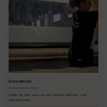
Innovation
Entdecken sie mehr
Leder ist das, was uns am besten definiert und
repräsentiert.