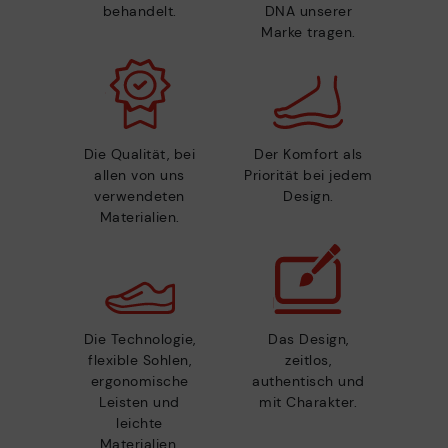
behandelt.
DNA unserer
Marke tragen.
Die Qualität, bei
Der Komfort als
allen von uns
Priorität bei jedem
verwendeten
Design.
Materialien.
Die Technologie,
Das Design,
flexible Sohlen,
zeitlos,
ergonomische
authentisch und
Leisten und
mit Charakter.
leichte
Materialien.