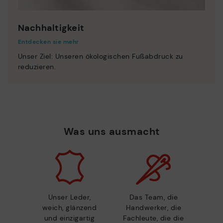
Nachhaltigkeit
Entdecken sie mehr
Unser Ziel: Unseren ökologischen Fußabdruck zu
reduzieren.
Was uns ausmacht
Unser Leder,
Das Team, die
weich, glänzend
Handwerker, die
und einzigartig
Fachleute, die die