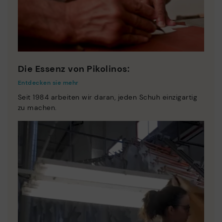
Die Essenz von Pikolinos:
Entdecken sie mehr
Seit 1984 arbeiten wir daran, jeden Schuh einzigartig
zu machen.