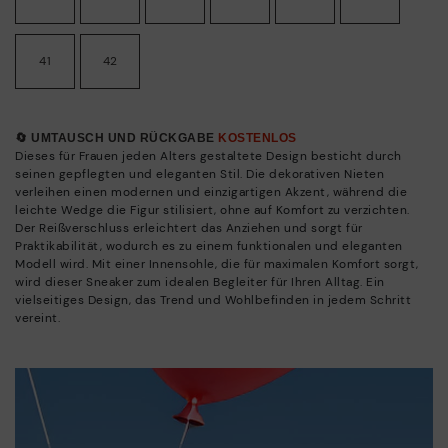
41
42
🔄 UMTAUSCH UND RÜCKGABE
KOSTENLOS
Dieses für Frauen jeden Alters gestaltete Design besticht durch
seinen gepflegten und eleganten Stil. Die dekorativen Nieten
verleihen einen modernen und einzigartigen Akzent, während die
leichte Wedge die Figur stilisiert, ohne auf Komfort zu verzichten.
Der Reißverschluss erleichtert das Anziehen und sorgt für
Praktikabilität, wodurch es zu einem funktionalen und eleganten
Modell wird. Mit einer Innensohle, die für maximalen Komfort sorgt,
wird dieser Sneaker zum idealen Begleiter für Ihren Alltag. Ein
vielseitiges Design, das Trend und Wohlbefinden in jedem Schritt
vereint.