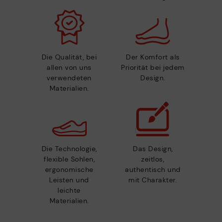
Die Qualität, bei
Der Komfort als
allen von uns
Priorität bei jedem
verwendeten
Design.
Materialien.
Die Technologie,
Das Design,
flexible Sohlen,
zeitlos,
ergonomische
authentisch und
Leisten und
mit Charakter.
leichte
Materialien.