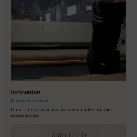
Innovation
Entdecken sie mehr
Leder ist das, was uns am besten definiert und
repräsentiert.