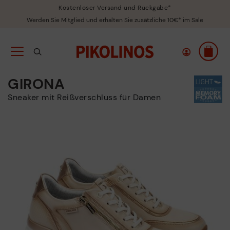
Kostenloser Versand und Rückgabe*
Werden Sie Mitglied und erhalten Sie zusätzliche 10€* im Sale
GIRONA
Sneaker mit Reißverschluss für Damen