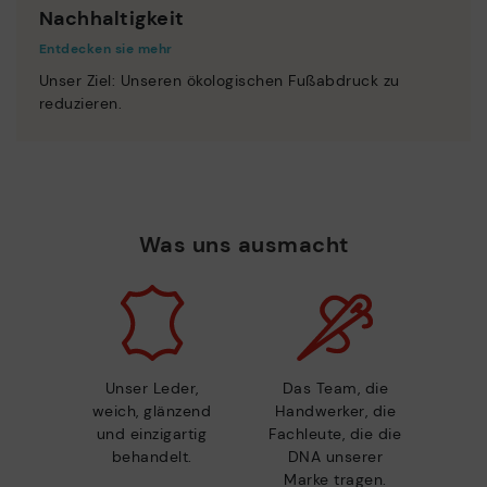
Nachhaltigkeit
Entdecken sie mehr
Unser Ziel: Unseren ökologischen Fußabdruck zu
reduzieren.
Was uns ausmacht
Unser Leder,
Das Team, die
weich, glänzend
Handwerker, die
und einzigartig
Fachleute, die die
behandelt.
DNA unserer
Marke tragen.