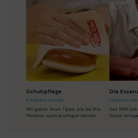
Schuhpflege
Die Essenz
Entdecken sie mehr
Entdecken sie
Wir geben Ihnen Tipps, wie Sie Ihre
Seit 1984 arb
Pikolinos optimal pflegen können.
Schuh einzig