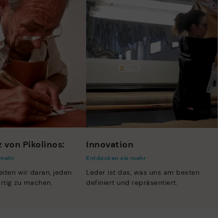
 von Pikolinos:
Innovation
 mehr
Entdecken sie mehr
eiten wir daran, jeden
Leder ist das, was uns am besten
artig zu machen.
definiert und repräsentiert.