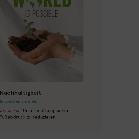
Nachhaltigkeit
Entdecken sie mehr
Unser Ziel: Unseren ökologischen
Fußabdruck zu reduzieren.