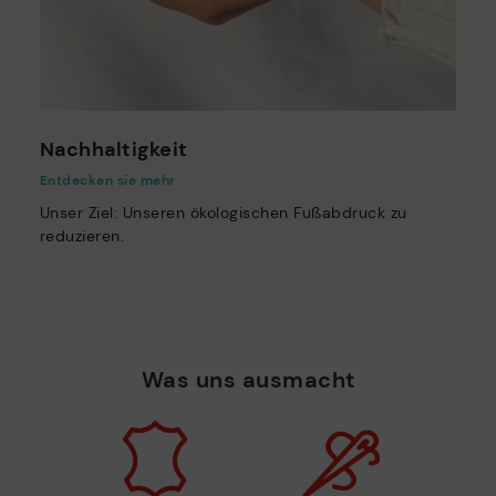
Nachhaltigkeit
Entdecken sie mehr
Unser Ziel: Unseren ökologischen Fußabdruck zu
reduzieren.
Was uns ausmacht