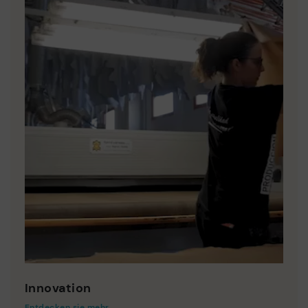
Innovation
Entdecken sie mehr