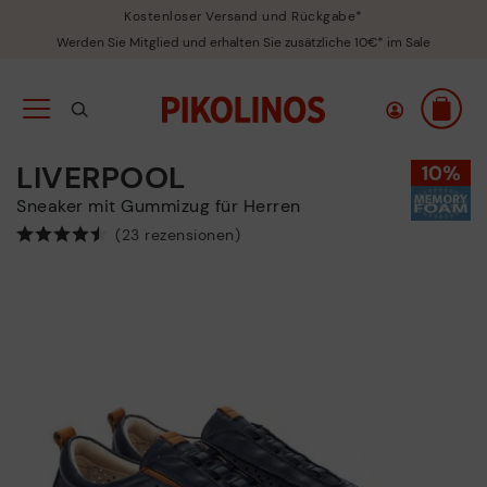
Kostenloser Versand und Rückgabe*
Werden Sie Mitglied und erhalten Sie zusätzliche 10€* im Sale
LIVERPOOL
Sneaker mit Gummizug für Herren
(23 rezensionen)