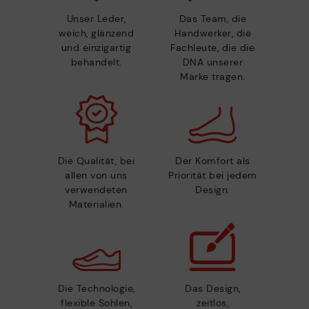
Unser Leder,
Das Team, die
weich, glänzend
Handwerker, die
und einzigartig
Fachleute, die die
behandelt.
DNA unserer
Marke tragen.
Die Qualität, bei
Der Komfort als
allen von uns
Priorität bei jedem
verwendeten
Design.
Materialien.
Die Technologie,
Das Design,
flexible Sohlen,
zeitlos,