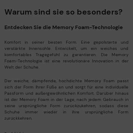
Warum sind sie so besonders?
Entdecken Sie die Memory Foam-Technologie
Komfort in seiner besten Form. Eine gepolsterte und
verstärkte Innensohle. Entwickelt, um ein weiches und
komfortables Tragegefühl zu garantieren. Die Memory
Foam-Technologie ist eine revolutionäre Innovation in der
Welt der Schuhe.
Der weiche, dämpfende, hochdichte Memory Foam passt
sich der Form Ihrer Füße an und sorgt für eine individuelle
Passform und außergewöhnlichen Komfort. Darüber hinaus
ist der Memory Foam in der Lage, nach jedem Gebrauch in
seine ursprüngliche Form zurückzukehren, sodass diese
Schuhe immer wieder in ihre ursprüngliche Form
zurückkehren.