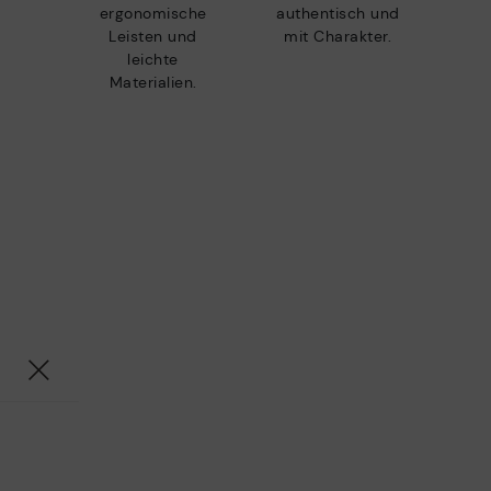
ergonomische
authentisch und
Leisten und
mit Charakter.
leichte
Materialien.