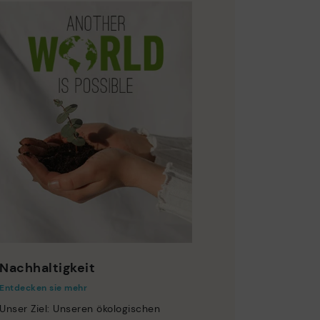
Nachhaltigkeit
Entdecken sie mehr
Unser Ziel: Unseren ökologischen