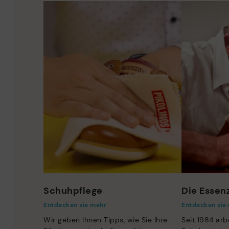
Schuhpflege
Die Essenz
Entdecken sie mehr
Entdecken sie
Wir geben Ihnen Tipps, wie Sie Ihre
Seit 1984 arb