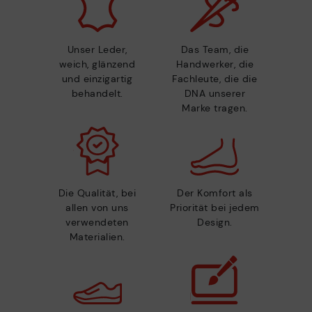
Unser Leder,
Das Team, die
weich, glänzend
Handwerker, die
und einzigartig
Fachleute, die die
behandelt.
DNA unserer
Marke tragen.
Die Qualität, bei
Der Komfort als
allen von uns
Priorität bei jedem
verwendeten
Design.
Materialien.