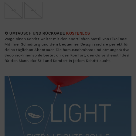
45
46
🔄 UMTAUSCH UND RÜCKGABE
KOSTENLOS
Wage einen Schritt weiter mit den sportlichen Motril von Pikolinos!
Mit ihrer Schnürung und dem bequemen Design sind sie perfekt für
deine täglichen Abenteuer. Die herausnehmbare und atmungsaktive
Secolino-Innensohle bietet dir den Komfort, den du verdienst. Ideal
für den Mann, der Stil und Komfort in jedem Schritt sucht.