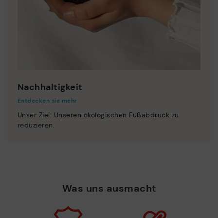
Nachhaltigkeit
Entdecken sie mehr
Unser Ziel: Unseren ökologischen Fußabdruck zu
reduzieren.
Was uns ausmacht