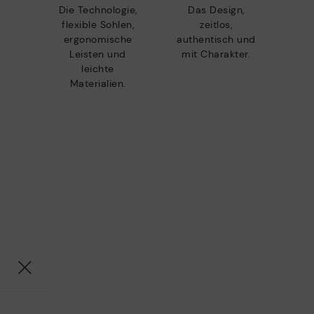
Die Technologie,
Das Design,
flexible Sohlen,
zeitlos,
ergonomische
authentisch und
Leisten und
mit Charakter.
leichte
Materialien.