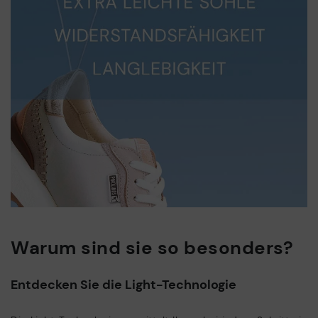
Warum sind sie so besonders?
Entdecken Sie die Light-Technologie