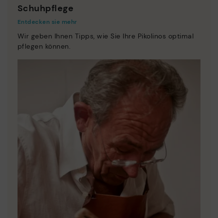
Schuhpflege
Entdecken sie mehr
Wir geben Ihnen Tipps, wie Sie Ihre Pikolinos optimal
pflegen können.