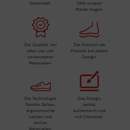
behandelt.
DNA unserer
Marke tragen.
Die Qualität, bei
Der Komfort als
allen von uns
Priorität bei jedem
verwendeten
Design.
Materialien.
Die Technologie,
Das Design,
flexible Sohlen,
zeitlos,
ergonomische
authentisch und
Leisten und
mit Charakter.
leichte
Materialien.