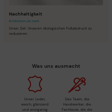
Nachhaltigkeit
Entdecken sie mehr
Unser Ziel: Unseren ökologischen Fußabdruck zu
reduzieren.
Was uns ausmacht
Unser Leder,
Das Team, die
weich, glänzend
Handwerker, die
und einzigartig
Fachleute, die die