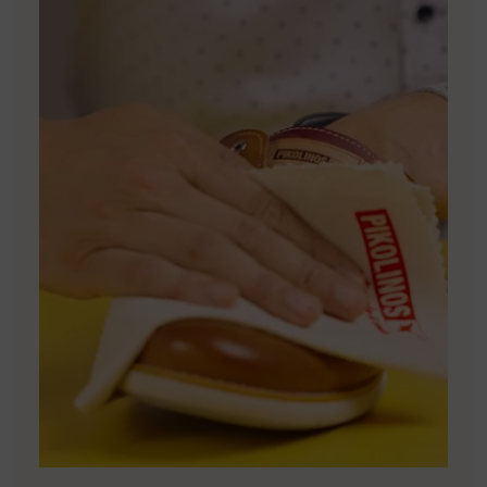
MEHR ENTDECKEN