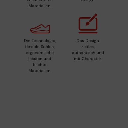
Materialien.
Die Technologie,
Das Design,
flexible Sohlen,
zeitlos,
ergonomische
authentisch und
Leisten und
mit Charakter.
leichte
Materialien.