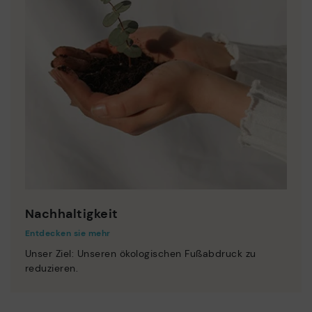
Nachhaltigkeit
Entdecken sie mehr
Unser Ziel: Unseren ökologischen Fußabdruck zu
reduzieren.