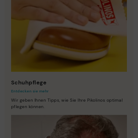
Schuhpflege
Entdecken sie mehr
Wir geben Ihnen Tipps, wie Sie Ihre Pikolinos optimal
pflegen können.