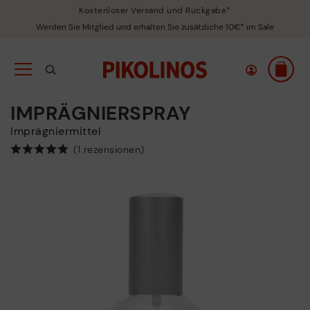
Kostenloser Versand und Rückgabe*
Werden Sie Mitglied und erhalten Sie zusätzliche 10€* im Sale
IMPRÄGNIERSPRAY
Imprägniermittel
(1 rezensionen)