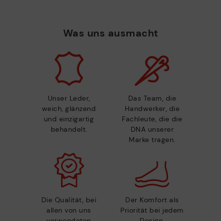
Was uns ausmacht
Unser Leder,
Das Team, die
weich, glänzend
Handwerker, die
und einzigartig
Fachleute, die die
behandelt.
DNA unserer
Marke tragen.
Die Qualität, bei
Der Komfort als
allen von uns
Priorität bei jedem
verwendeten
Design.