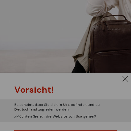
Vorsicht!
Es scheint, dass Sie sich in
Usa
befinden und au
Deutschland
zugreifen werden.
¿Möchten Sie auf die Website von
Usa
gehen?