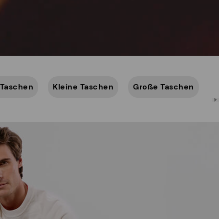
 Taschen
Kleine Taschen
Große Taschen