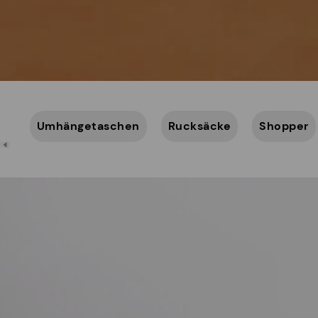
Umhängetaschen
Rucksäcke
Shopper