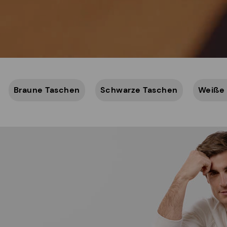
Braune Taschen
Schwarze Taschen
Weiße