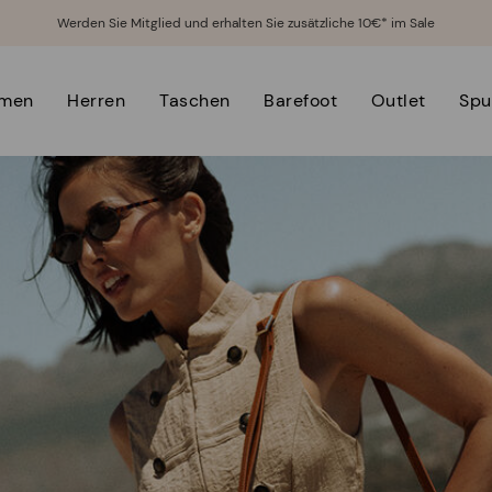
Werden Sie Mitglied und erhalten Sie zusätzliche 10€* im Sale
men
Herren
Taschen
Barefoot
Outlet
Spu