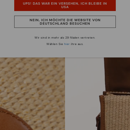
UPS! DAS WAR EIN VERSEHEN, ICH BLEIBE IN
USA
NEIN, ICH MÖCHTE DIE WEBSITE VON
DEUTSCHLAND BESUCHEN
Wir sind in mehr als 29 filialen vertreten.
Wählen Sie
hier
ihre aus.