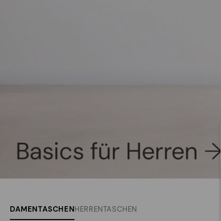
DAMENTASCHEN
HERRENTASCHEN