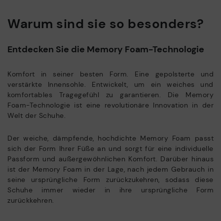
Warum sind sie so besonders?
Entdecken Sie die Memory Foam-Technologie
Komfort in seiner besten Form. Eine gepolsterte und
verstärkte Innensohle. Entwickelt, um ein weiches und
komfortables Tragegefühl zu garantieren. Die Memory
Foam-Technologie ist eine revolutionäre Innovation in der
Welt der Schuhe.
Der weiche, dämpfende, hochdichte Memory Foam passt
sich der Form Ihrer Füße an und sorgt für eine individuelle
Passform und außergewöhnlichen Komfort. Darüber hinaus
ist der Memory Foam in der Lage, nach jedem Gebrauch in
seine ursprüngliche Form zurückzukehren, sodass diese
Schuhe immer wieder in ihre ursprüngliche Form
zurückkehren.