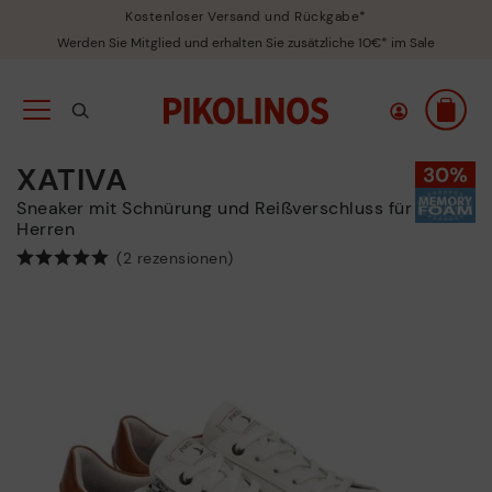
Kostenloser Versand und Rückgabe*
Werden Sie Mitglied und erhalten Sie zusätzliche 10€* im Sale
XATIVA
Sneaker mit Schnürung und Reißverschluss für
Herren
(2 rezensionen)