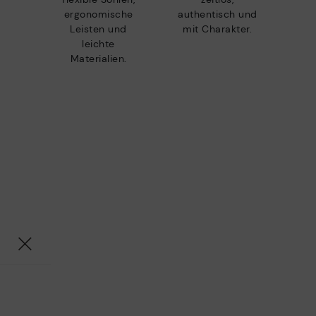
ergonomische
authentisch und
Leisten und
mit Charakter.
leichte
Materialien.