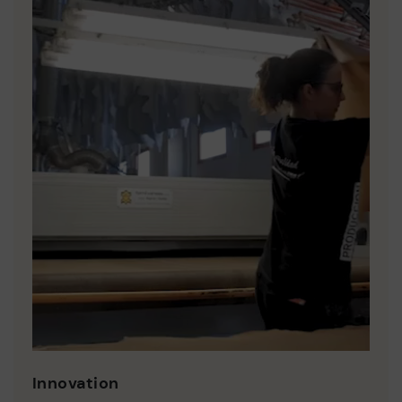
Innovation