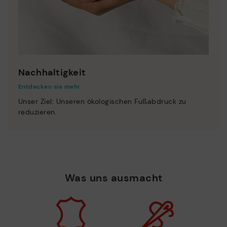
Nachhaltigkeit
Entdecken sie mehr
Unser Ziel: Unseren ökologischen Fußabdruck zu
reduzieren.
Was uns ausmacht