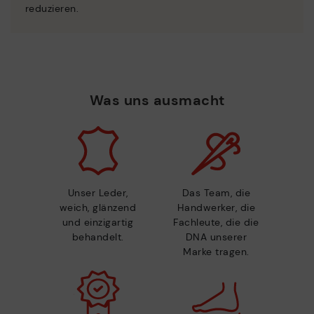
reduzieren.
Was uns ausmacht
Unser Leder,
Das Team, die
weich, glänzend
Handwerker, die
und einzigartig
Fachleute, die die
behandelt.
DNA unserer
Marke tragen.