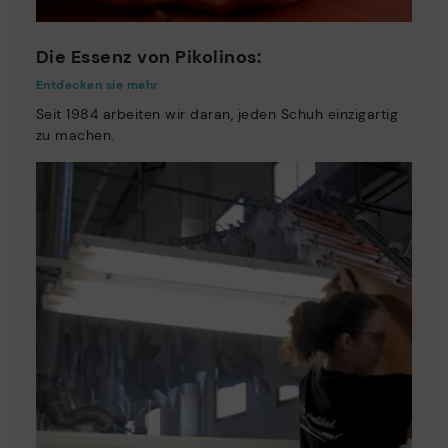
Die Essenz von Pikolinos:
Entdecken sie mehr
Seit 1984 arbeiten wir daran, jeden Schuh einzigartig
zu machen.