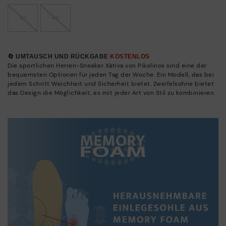
45
46
🔄 UMTAUSCH UND RÜCKGABE
KOSTENLOS
Die sportlichen Herren-Sneaker Xàtiva von Pikolinos sind eine der
bequemsten Optionen für jeden Tag der Woche. Ein Modell, das bei
jedem Schritt Weichheit und Sicherheit bietet. Zweifelsohne bietet
das Design die Möglichkeit, es mit jeder Art von Stil zu kombinieren.