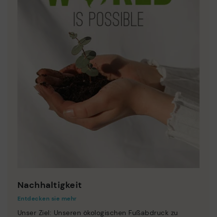
Nachhaltigkeit
Entdecken sie mehr
Unser Ziel: Unseren ökologischen Fußabdruck zu