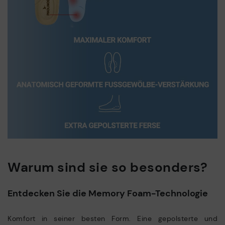
Warum sind sie so besonders?
Entdecken Sie die Memory Foam-Technologie
Komfort in seiner besten Form. Eine gepolsterte und