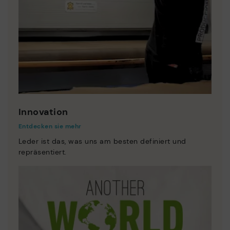
Innovation
Entdecken sie mehr
Leder ist das, was uns am besten definiert und
repräsentiert.