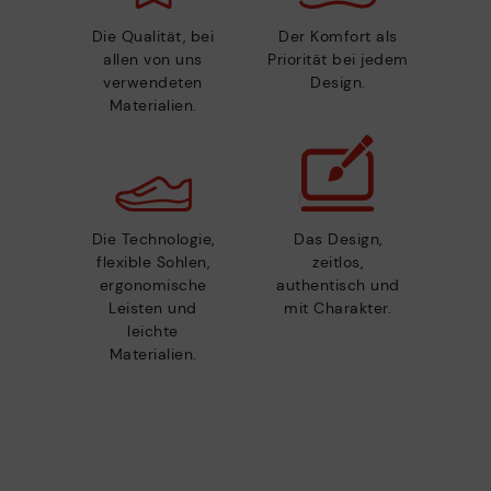
Die Qualität, bei
Der Komfort als
allen von uns
Priorität bei jedem
verwendeten
Design.
Materialien.
Die Technologie,
Das Design,
flexible Sohlen,
zeitlos,
ergonomische
authentisch und
Leisten und
mit Charakter.
leichte
Materialien.