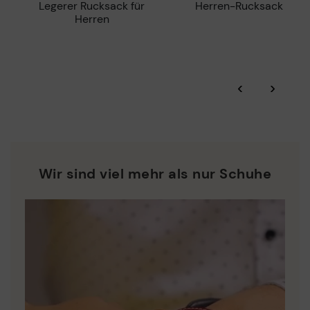
Legerer Rucksack für
Herren-Rucksack
Herren
‹
›
Wir sind viel mehr als nur Schuhe