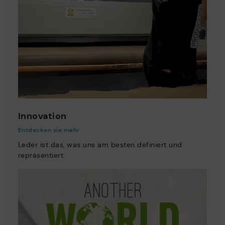
Innovation
Entdecken sie mehr
Leder ist das, was uns am besten definiert und
repräsentiert.