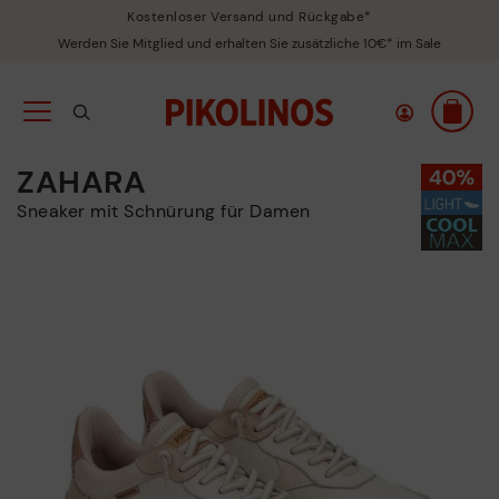
Kostenloser Versand und Rückgabe*
Werden Sie Mitglied und erhalten Sie zusätzliche 10€* im Sale
ZAHARA
Sneaker mit Schnürung für Damen