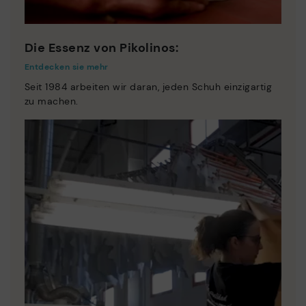
Die Essenz von Pikolinos:
Entdecken sie mehr
Seit 1984 arbeiten wir daran, jeden Schuh einzigartig
zu machen.