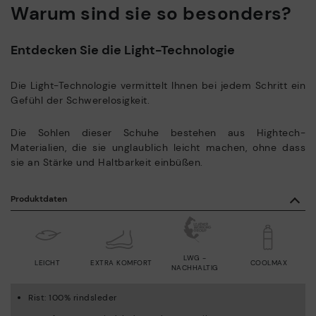
Warum sind sie so besonders?
Entdecken Sie die Light-Technologie
Die Light-Technologie vermittelt Ihnen bei jedem Schritt ein
Gefühl der Schwerelosigkeit.
Die Sohlen dieser Schuhe bestehen aus Hightech-
Materialien, die sie unglaublich leicht machen, ohne dass
sie an Stärke und Haltbarkeit einbüßen.
Produktdaten
LWG -
LEICHT
EXTRA KOMFORT
COOLMAX
NACHHALTIG
Rist: 100% rindsleder