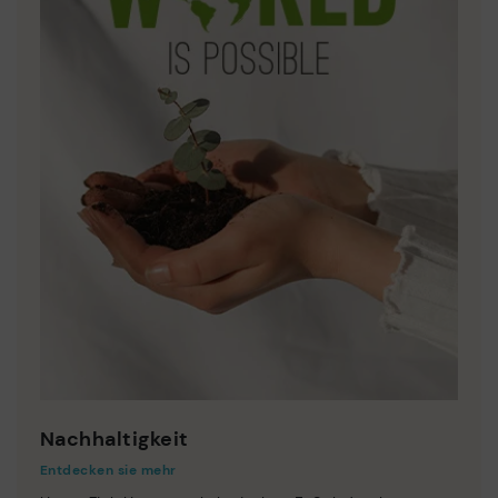
Nachhaltigkeit
Entdecken sie mehr