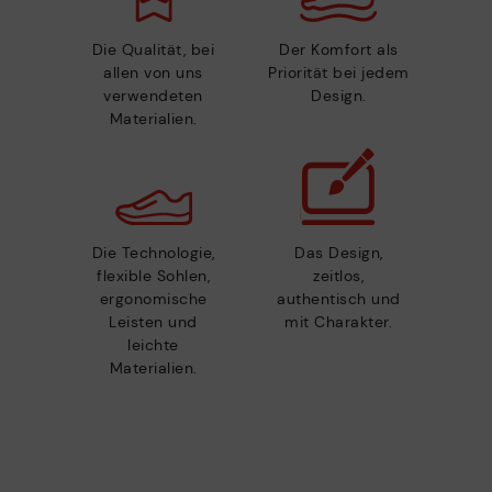
Die Qualität, bei
Der Komfort als
allen von uns
Priorität bei jedem
verwendeten
Design.
Materialien.
Die Technologie,
Das Design,
flexible Sohlen,
zeitlos,
ergonomische
authentisch und
Leisten und
mit Charakter.
leichte
Materialien.