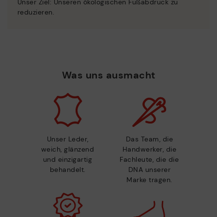
Unser Ziel: Unseren ökologischen Fußabdruck zu
reduzieren.
Was uns ausmacht
Unser Leder,
Das Team, die
weich, glänzend
Handwerker, die
und einzigartig
Fachleute, die die
behandelt.
DNA unserer
Marke tragen.