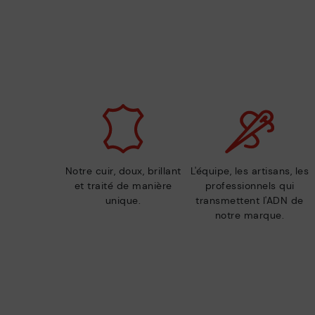
Notre cuir, doux, brillant
L'équipe, les artisans, les
et traité de manière
professionnels qui
unique.
transmettent l'ADN de
notre marque.