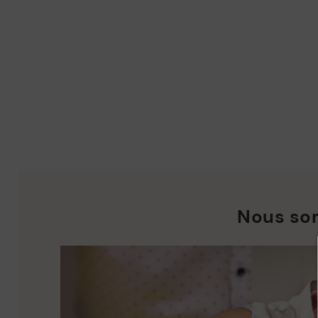
Nous so