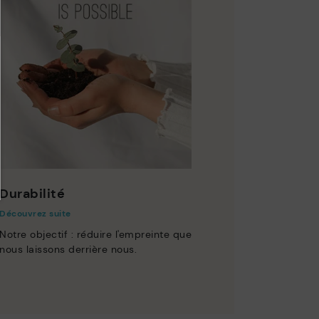
Durabilité
Découvrez suite
Notre objectif : réduire l'empreinte que
nous laissons derrière nous.