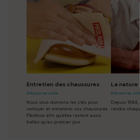
Entretien des chaussures
La nature 
Découvrez suite
Découvrez sui
Nous vous donnons les clés pour
Depuis 1984,
nettoyer et entretenir vos chaussures
rendre chaqu
Pikolinos afin qu'elles restent aussi
belles qu'au premier jour.