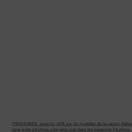
*PRIX RONDS: Jusqu’à -40% sur les modèles de la saison. Réduct
ligne www.pikolinos.com ainsi que dans les magasins Pikolinos.