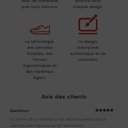
tous les matériaux
priorité dans
que nous utilisons.
chaque design.
La technologie,
Le design,
des semelles
intemporel,
flexibles, des
authentique et de
formes
caractère.
ergonomiques et
des matériaux
légers.
Avis des clients
Sandrine
La forme de la bottine et les deux couleurs qui se
marient avec beaucoup de vêtements