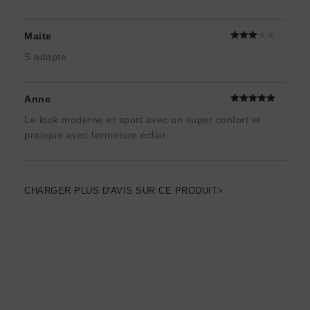
Maite
S adapte
Anne
Le look moderne et sport avec un super confort et
pratique avec fermeture éclair.
CHARGER PLUS D'AVIS SUR CE PRODUIT>