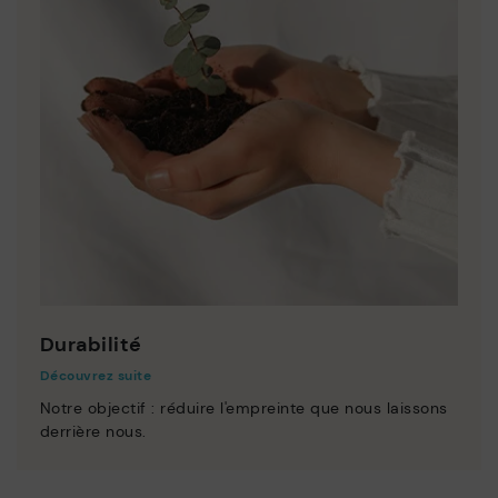
Durabilité
Découvrez suite
Notre objectif : réduire l'empreinte que nous laissons
derrière nous.