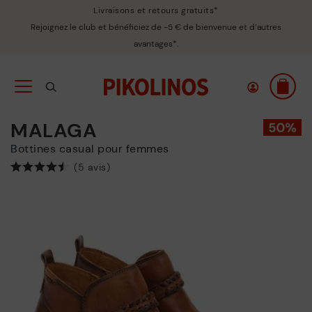
Livraisons et retours gratuits*
Rejoignez le club et bénéficiez de -5 € de bienvenue et d’autres
avantages*.
MALAGA
Bottines casual pour femmes
(5 avis)