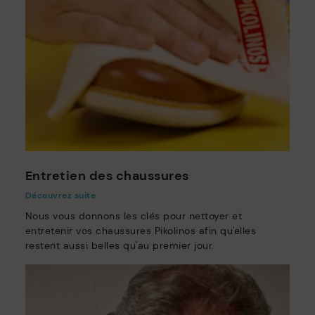
Entretien des chaussures
Découvrez suite
Nous vous donnons les clés pour nettoyer et
entretenir vos chaussures Pikolinos afin qu'elles
restent aussi belles qu'au premier jour.