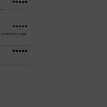
este verano.
 el modelo y por