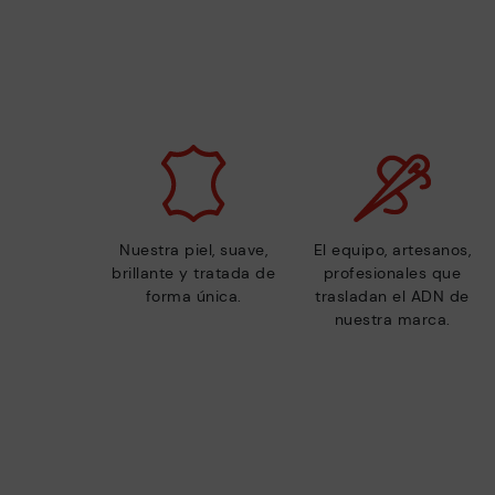
Nuestra piel, suave,
El equipo, artesanos,
brillante y tratada de
profesionales que
forma única.
trasladan el ADN de
nuestra marca.