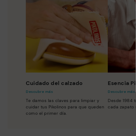
Cuidado del calzado
Esencia Pi
Descubre más
Descubre más
Te damos las claves para limpiar y
Desde 1984 t
cuidar tus Pikolinos para que queden
cada zapato 
como el primer día.