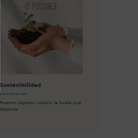
Sostenibilidad
Descubre más
Nuestro objetivo: reducir la huella que
dejamos.