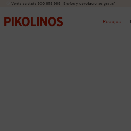
Venta asistida 900 858 989
Envíos y devoluciones gratis*
Rebajas