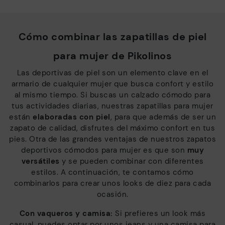
Cómo combinar las zapatillas de piel
para mujer de Pikolinos
Las deportivas de piel son un elemento clave en el
armario de cualquier mujer que busca confort y estilo
al mismo tiempo. Si buscas un calzado cómodo para
tus actividades diarias, nuestras zapatillas para mujer
están
elaboradas con piel
, para que además de ser un
zapato de calidad, disfrutes del máximo confort en tus
pies. Otra de las grandes ventajas de nuestros zapatos
deportivos cómodos para mujer es que son
muy
versátiles
y se pueden combinar con diferentes
estilos. A continuación, te contamos cómo
combinarlos para crear unos looks de diez para cada
ocasión.
Con vaqueros y camisa:
Si prefieres un look más
casual, puedes optar por unos jeans y una camisa para