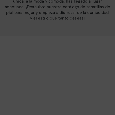
única, a la moda y cómoda, has llegado al lugar
adecuado.
¡Descubre nuestro catálogo de zapatillas de
piel para mujer y empieza a disfrutar de la comodidad
y el estilo que tanto deseas!