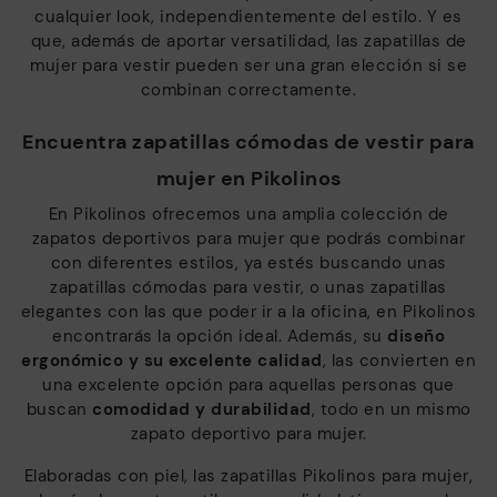
cualquier look, independientemente del estilo. Y es
que, además de aportar versatilidad, las zapatillas de
mujer para vestir pueden ser una gran elección si se
combinan correctamente.
Encuentra zapatillas cómodas de vestir para
mujer en Pikolinos
En Pikolinos ofrecemos una amplia colección de
zapatos deportivos para mujer que podrás combinar
con diferentes estilos, ya estés buscando unas
zapatillas cómodas para vestir, o unas zapatillas
elegantes con las que poder ir a la oficina, en Pikolinos
encontrarás la opción ideal. Además, su
diseño
ergonómico y su excelente calidad
, las convierten en
una excelente opción para aquellas personas que
buscan
comodidad y durabilidad
, todo en un mismo
zapato deportivo para mujer.
Elaboradas con piel, las zapatillas Pikolinos para mujer,