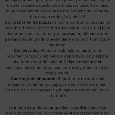
un estilo desenfadado. Con el zapato deportivo para
mujer combinado con una blazer, además de cómoda,
irás muy trendy. ¿Te animas?
Con pantalón de pinzas:
Si por el contrario, buscas un
look mas formal, una de nuestras zapatillas de piel para
mujer en tonos oscuros y discretos combinadas con
pantalones de vestir pueden darle a tu outfit un toque
moderno.
Con vestidos:
Para un look más romántico, te
recomendamos combinar tus deportivas de piel para
mujer con vestidos largos. Si las combinas con
vestidos midi o un poco más cortos lograrás un outfit
más juvenil.
Con traje de chaqueta:
Si prefieres un look más
elegante, combina tus zapatos deportivos de mujer
con un traje de chaqueta y le darás un acabado único
a tu outfit.
Es importante destacar que las zapatillas casual se
han convertido en un complemento indispensable en