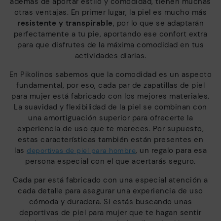
además de aportar estilo y comodidad, tienen muchas
otras ventajas. En primer lugar, la piel es mucho más
resistente y transpirable
, por lo que se adaptarán
perfectamente a tu pie, aportando ese confort extra
para que disfrutes de la máxima comodidad en tus
actividades diarias.
En Pikolinos sabemos que la comodidad es un aspecto
fundamental, por eso, cada par de zapatillas de piel
para mujer está fabricado con los mejores materiales.
La suavidad y flexibilidad de la piel se combinan con
una amortiguación superior para ofrecerte la
experiencia de uso que te mereces. Por supuesto,
estas características también están presentes en
las
, un regalo para esa
deportivas de piel para hombre
persona especial con el que acertarás seguro.
Cada par está fabricado con una especial atención a
cada detalle para asegurar una experiencia de uso
cómoda y duradera. Si estás buscando unas
deportivas de piel para mujer que te hagan sentir