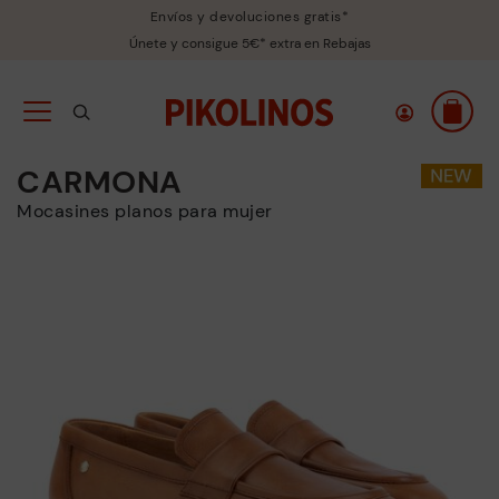
Envíos y devoluciones gratis*
Únete y consigue 5€* extra en Rebajas
CARMONA
Mocasines planos para mujer