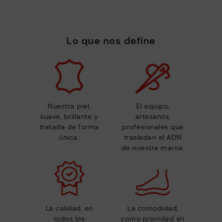
Lo que nos define
Nuestra piel,
El equipo,
suave, brillante y
artesanos,
tratada de forma
profesionales que
única.
trasladan el ADN
de nuestra marca.
La calidad, en
La comodidad,
todos los
como prioridad en