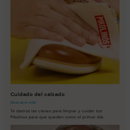
Cuidado del calzado
Descubre más
Te damos las claves para limpiar y cuidar tus
Pikolinos para que queden como el primer día.