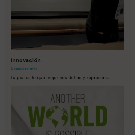
Innovación
Descubre más
La piel es lo que mejor nos define y representa.