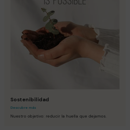
Sostenibilidad
Descubre más
Nuestro objetivo: reducir la huella que dejamos.