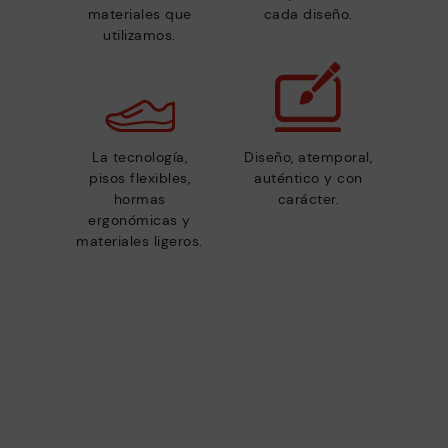
materiales que
cada diseño.
utilizamos.
La tecnología,
Diseño, atemporal,
pisos flexibles,
auténtico y con
hormas
carácter.
ergonómicas y
materiales ligeros.