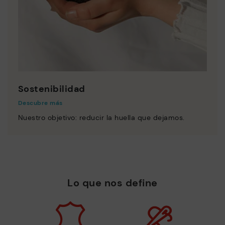
Sostenibilidad
Descubre más
Nuestro objetivo: reducir la huella que dejamos.
Lo que nos define