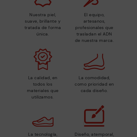
Nuestra piel,
El equipo,
suave, brillante y
artesanos,
tratada de forma
profesionales que
única.
trasladan el ADN
de nuestra marca.
La calidad, en
La comodidad,
todos los
como prioridad en
materiales que
cada diseño.
utilizamos.
La tecnología,
Diseño, atemporal,