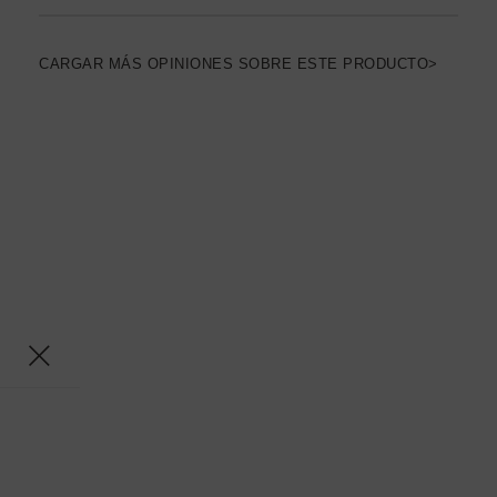
CARGAR MÁS OPINIONES SOBRE ESTE PRODUCTO>