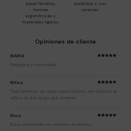
pisos flexibles,
auténtico y con
hormas
carácter.
ergonómicas y
materiales ligeros.
Opiniones de cliente
MARIA
Elegancia y comodidad
Milica
Todo perfecto, ya tengo unos cuantos, me conozco la
talla y sé qué tengo que comprar.
Rosa
Estoy encantada con vuestros productos