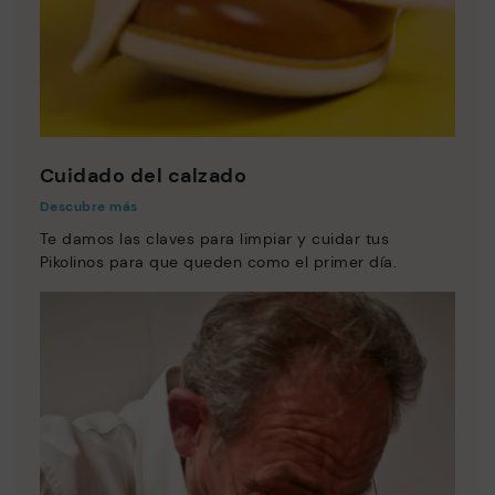
Cuidado del calzado
Descubre más
Te damos las claves para limpiar y cuidar tus
Pikolinos para que queden como el primer día.