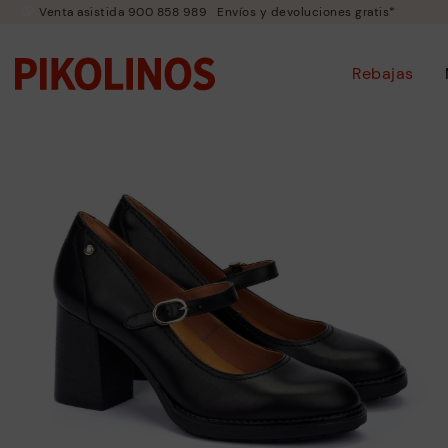
Venta asistida 900 858 989
Envíos y devoluciones gratis*
Rebajas