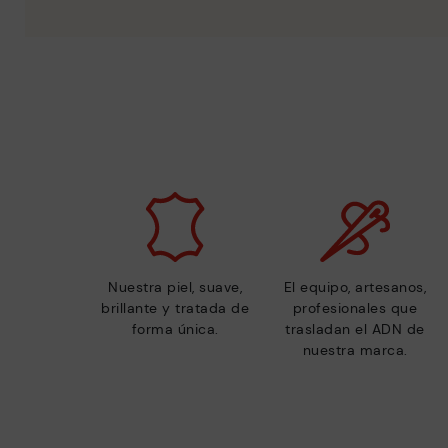
Nuestra piel, suave,
El equipo, artesanos,
brillante y tratada de
profesionales que
forma única.
trasladan el ADN de
nuestra marca.