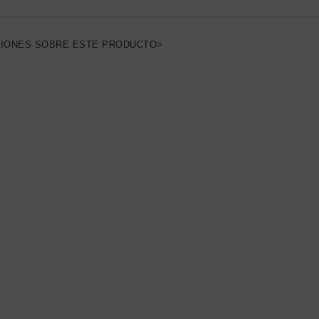
NIONES SOBRE ESTE PRODUCTO>