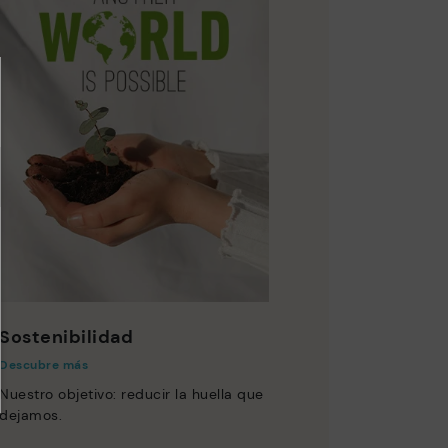
Sostenibilidad
Descubre más
Nuestro objetivo: reducir la huella que
dejamos.