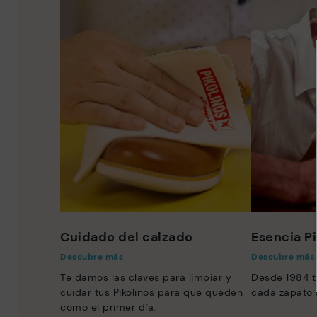
Cuidado del calzado
Esencia Pi
Descubre más
Descubre más
Te damos las claves para limpiar y
Desde 1984 t
cuidar tus Pikolinos para que queden
cada zapato 
como el primer día.