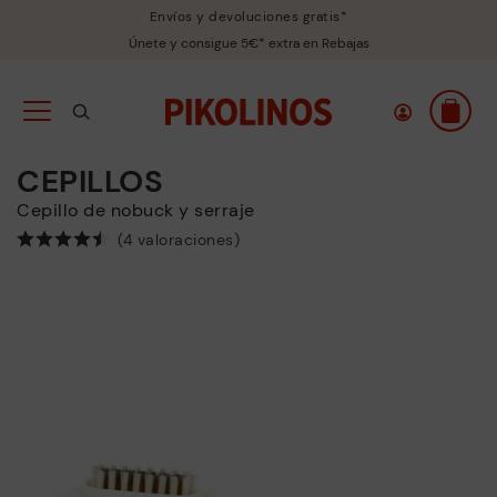
Envíos y devoluciones gratis*
Únete y consigue 5€* extra en Rebajas
CEPILLOS
Cepillo de nobuck y serraje
(4 valoraciones)