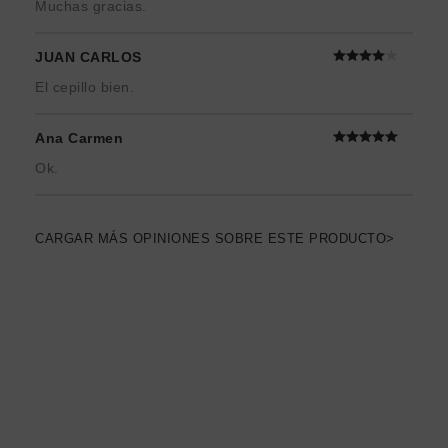
Muchas gracias.
JUAN CARLOS
El cepillo bien.
Ana Carmen
Ok.
CARGAR MÁS OPINIONES SOBRE ESTE PRODUCTO>