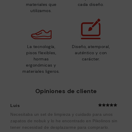
materiales que
cada diseño.
utilizamos.
La tecnología,
Diseño, atemporal,
pisos flexibles,
auténtico y con
hormas
carácter.
ergonómicas y
materiales ligeros.
Opiniones de cliente
Luis
Necesitaba un set de limpieza y cuidado para unos
zapatos de nobuk y lo he encontrado en Pikolinos sin
tener necesidad de desplazarme para comprarlo.