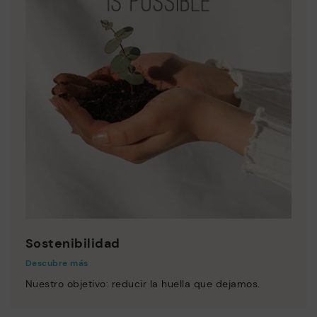
Sostenibilidad
Descubre más
Nuestro objetivo: reducir la huella que dejamos.