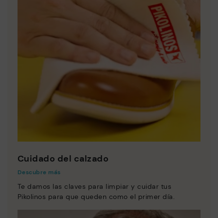
Cuidado del calzado
Descubre más
Te damos las claves para limpiar y cuidar tus
Pikolinos para que queden como el primer día.