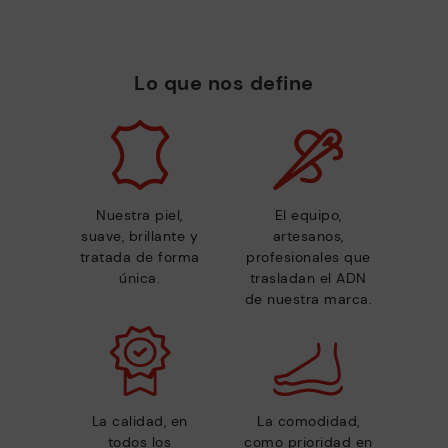
Lo que nos define
Nuestra piel,
El equipo,
suave, brillante y
artesanos,
tratada de forma
profesionales que
única.
trasladan el ADN
de nuestra marca.
La calidad, en
La comodidad,
todos los
como prioridad en