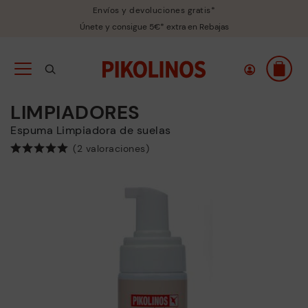
Envíos y devoluciones gratis*
Únete y consigue 5€* extra en Rebajas
LIMPIADORES
Espuma Limpiadora de suelas
(2 valoraciones)