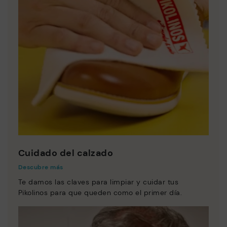
Cuidado del calzado
Descubre más
Te damos las claves para limpiar y cuidar tus
Pikolinos para que queden como el primer día.