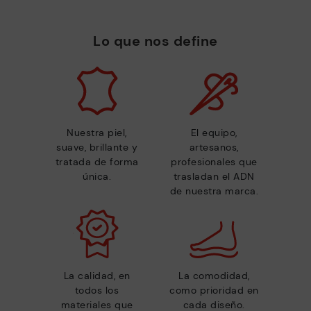
Lo que nos define
Nuestra piel,
El equipo,
suave, brillante y
artesanos,
tratada de forma
profesionales que
única.
trasladan el ADN
de nuestra marca.
La calidad, en
La comodidad,
todos los
como prioridad en
materiales que
cada diseño.