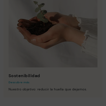
Sostenibilidad
Descubre más
Nuestro objetivo: reducir la huella que dejamos.