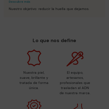
Descubre más
Nuestro objetivo: reducir la huella que dejamos.
Lo que nos define
Nuestra piel,
El equipo,
suave, brillante y
artesanos,
tratada de forma
profesionales que
única.
trasladan el ADN
de nuestra marca.