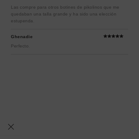
Las compre para otros botines de pikolinos que me
quedaban una talla grande y ha sido una elección
estupenda.
Ghenadie
Perfecto.