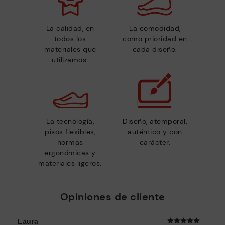
La calidad, en
La comodidad,
todos los
como prioridad en
materiales que
cada diseño.
utilizamos.
La tecnología,
Diseño, atemporal,
pisos flexibles,
auténtico y con
hormas
carácter.
ergonómicas y
materiales ligeros.
Opiniones de cliente
Laura