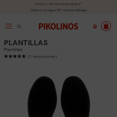
Envíos y devoluciones gratis*
Únete y consigue 5€* extra en Rebajas
PLANTILLAS
Plantillas
(2 valoraciones)