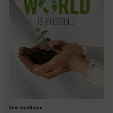
Sostenibilidad