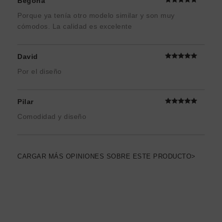
Begoña
Porque ya tenía otro modelo similar y son muy
cómodos. La calidad es excelente
David
Por el diseño
Pilar
Comodidad y diseño
CARGAR MÁS OPINIONES SOBRE ESTE PRODUCTO>