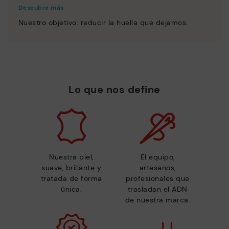
Descubre más
Nuestro objetivo: reducir la huella que dejamos.
Lo que nos define
Nuestra piel,
El equipo,
suave, brillante y
artesanos,
tratada de forma
profesionales que
única.
trasladan el ADN
de nuestra marca.