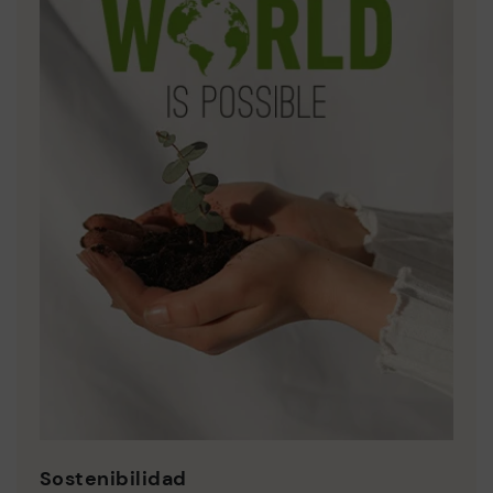
Sostenibilidad