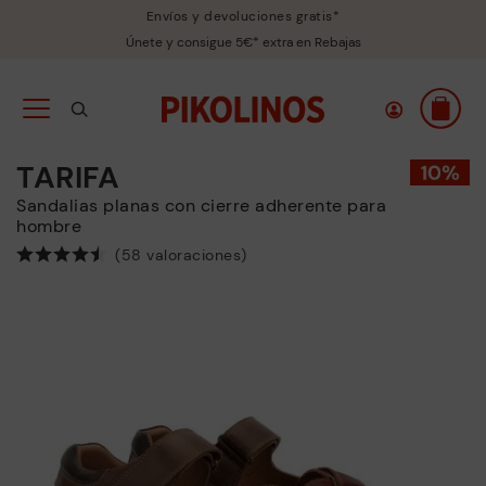
Envíos y devoluciones gratis*
Únete y consigue 5€* extra en Rebajas
TARIFA
Sandalias planas con cierre adherente para
hombre
(58 valoraciones)