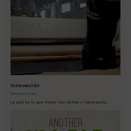
Innovación
Descubre más
La piel es lo que mejor nos define y representa.