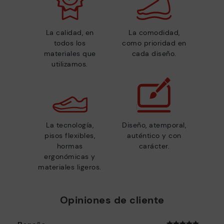
La calidad, en
La comodidad,
todos los
como prioridad en
materiales que
cada diseño.
utilizamos.
La tecnología,
Diseño, atemporal,
pisos flexibles,
auténtico y con
hormas
carácter.
ergonómicas y
materiales ligeros.
Opiniones de cliente