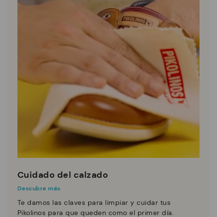
Cuidado del calzado
Descubre más
Te damos las claves para limpiar y cuidar tus
Pikolinos para que queden como el primer día.