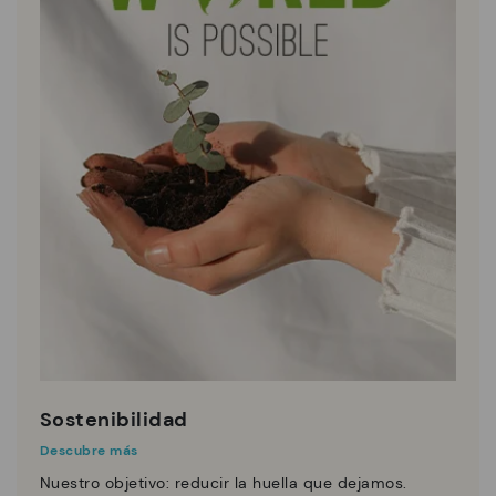
Sostenibilidad
Descubre más
Nuestro objetivo: reducir la huella que dejamos.