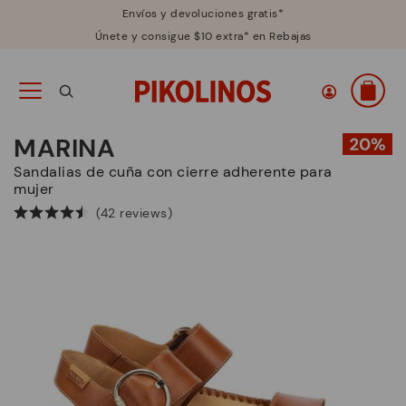
Envíos y devoluciones gratis*
Únete y consigue $10 extra* en Rebajas
MARINA
Sandalias de cuña con cierre adherente para
mujer
(42 reviews)