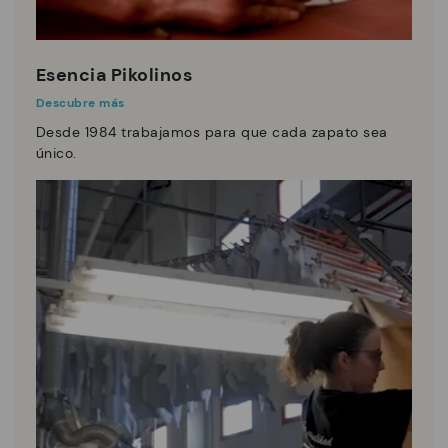
Esencia Pikolinos
Descubre más
Desde 1984 trabajamos para que cada zapato sea
único.