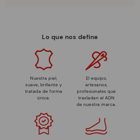
Lo que nos define
Nuestra piel,
El equipo,
suave, brillante y
artesanos,
tratada de forma
profesionales que
única.
trasladan el ADN
de nuestra marca.