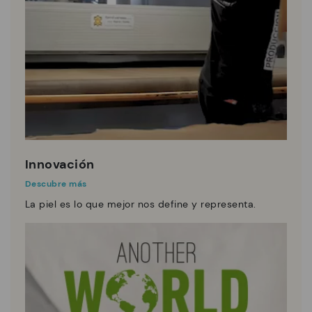
Innovación
Descubre más
La piel es lo que mejor nos define y representa.