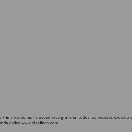
+ Envío a domicilio económico gratis en todos los pedidos excepto 
tienda online www.pikolinos.com.