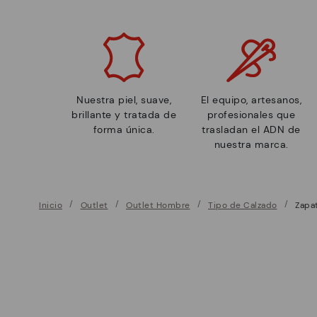
Nuestra piel, suave,
El equipo, artesanos,
brillante y tratada de
profesionales que
forma única.
trasladan el ADN de
nuestra marca.
Inicio
Outlet
Outlet Hombre
Tipo de Calzado
Zapa