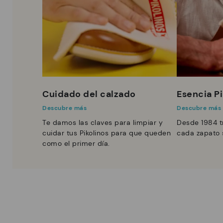
Cuidado del calzado
Esencia Pi
Descubre más
Descubre más
Te damos las claves para limpiar y
Desde 1984 t
cuidar tus Pikolinos para que queden
cada zapato 
como el primer día.