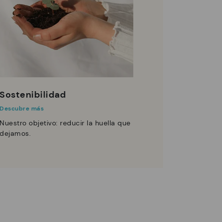
Sostenibilidad
Descubre más
Nuestro objetivo: reducir la huella que
dejamos.