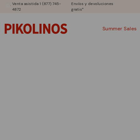
Venta asistida 1 (877) 745-
Envíos y devoluciones
4872
gratis*
Summer Sales