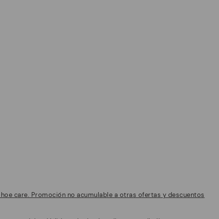
shoe care. Promoción no acumulable a otras ofertas y descuentos