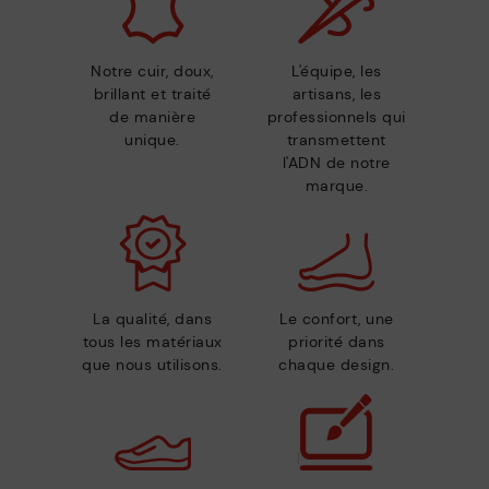
Notre cuir, doux,
L'équipe, les
brillant et traité
artisans, les
de manière
professionnels qui
unique.
transmettent
l'ADN de notre
marque.
La qualité, dans
Le confort, une
tous les matériaux
priorité dans
que nous utilisons.
chaque design.