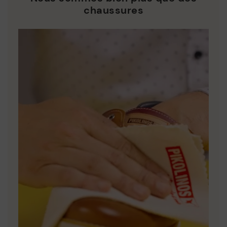
chaussures