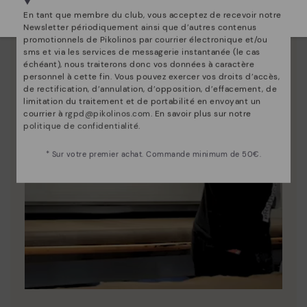
Sélectionnez la vôtre
ici
.
En tant que membre du club, vous acceptez de recevoir notre
Newsletter périodiquement ainsi que d’autres contenus
promotionnels de Pikolinos par courrier électronique et/ou
sms et via les services de messagerie instantanée (le cas
échéant), nous traiterons donc vos données à caractère
personnel à cette fin. Vous pouvez exercer vos droits d’accès,
de rectification, d’annulation, d’opposition, d’effacement, de
limitation du traitement et de portabilité en envoyant un
courrier à
rgpd@pikolinos.com
. En savoir plus sur notre
politique de confidentialité
.
* Sur votre premier achat. Commande minimum de 50€.