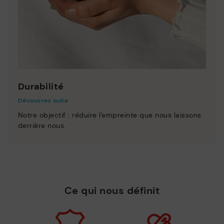
Durabilité
Découvrez suite
Notre objectif : réduire l'empreinte que nous laissons
derrière nous.
Ce qui nous définit