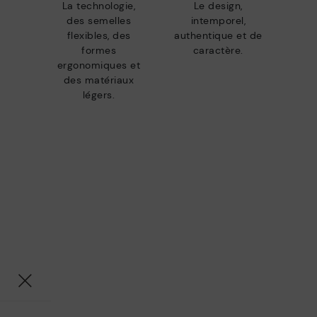
La technologie,
Le design,
des semelles
intemporel,
flexibles, des
authentique et de
formes
caractère.
ergonomiques et
des matériaux
légers.