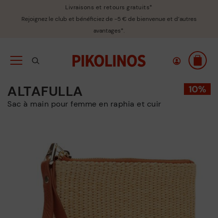
Livraisons et retours gratuits*
Rejoignez le club et bénéficiez de -5 € de bienvenue et d’autres
avantages*.
ALTAFULLA
Sac à main pour femme en raphia et cuir