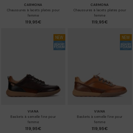
CARMONA
CARMONA
Chaussures à lacets plates pour
Chaussures à lacets plates pour
femme
femme
119,95€
119,95€
VIANA
VIANA
Baskets à semelle fine pour
Baskets à semelle fine pour
femme
femme
119,95€
119,95€