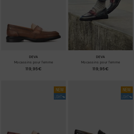
Taille
DEVA
DEVA
Mocassins pour femme
Mocassins pour femme
119,95€
119,95€