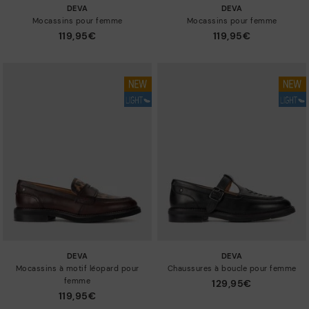
DEVA
DEVA
Mocassins pour femme
Mocassins pour femme
119,95€
119,95€
DEVA
DEVA
Mocassins à motif léopard pour
Chaussures à boucle pour femme
femme
129,95€
119,95€