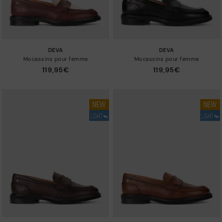
DEVA
DEVA
Mocassins pour femme
Mocassins pour femme
119,95€
119,95€