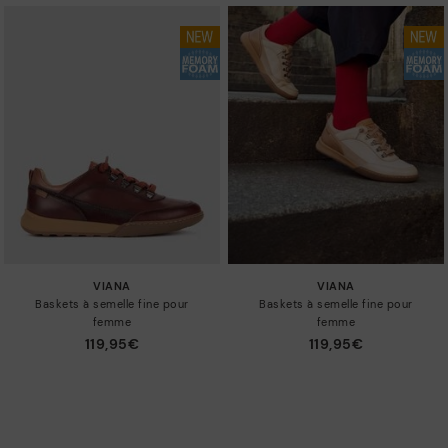
VIANA
VIANA
Baskets à semelle fine pour
Baskets à semelle fine pour
femme
femme
119,95€
119,95€